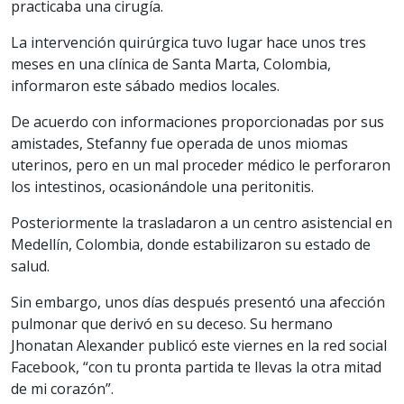
practicaba una cirugía.
La intervención quirúrgica tuvo lugar hace unos tres
meses en una clínica de Santa Marta, Colombia,
informaron este sábado medios locales.
De acuerdo con informaciones proporcionadas por sus
amistades, Stefanny fue operada de unos miomas
uterinos, pero en un mal proceder médico le perforaron
los intestinos, ocasionándole una peritonitis.
Posteriormente la trasladaron a un centro asistencial en
Medellín, Colombia, donde estabilizaron su estado de
salud.
Sin embargo, unos días después presentó una afección
pulmonar que derivó en su deceso. Su hermano
Jhonatan Alexander publicó este viernes en la red social
Facebook, “con tu pronta partida te llevas la otra mitad
de mi corazón”.