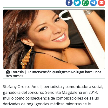
Cortesía
| La intervención quirúrgica tuvo lugar hace unos
tres meses
Stefany Orozco Amell, periodista y comunicadora social,
ganadora del concurso Señorita Magdalena en 2014,
murió como consecuencia de complicaciones de salud
derivadas de negligencias médicas mientras se le