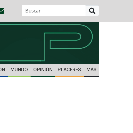
BUSCAR
ÓN
MUNDO
OPINIÓN
PLACERES
MÁS