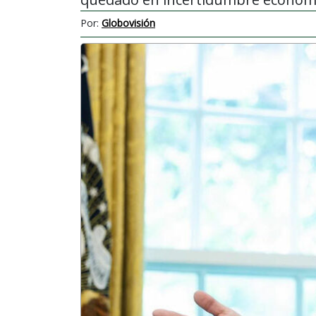
Por:
Globovisión