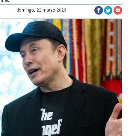
domingo, 22 marzo 2026