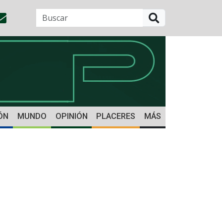
BUSCAR
ÓN
MUNDO
OPINIÓN
PLACERES
MÁS