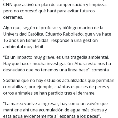
CNN que activó un plan de compensación y limpieza,
pero no contestó qué hará para evitar futuros
derrames.
Algo que, según el profesor y biólogo marino de la
Universidad Católica, Eduardo Rebolledo, que vive hace
16 años en Esmeraldas, responde a una gestión
ambiental muy débil.
“Es un impacto muy grave, es una tragedia ambiental.
Hay que hacer mucha investigación. Ahora esto nos ha
desnudado que no tenemos una línea base”, comenta.
Sostiene que no hay estudios actualizados que permitan
contabilizar, por ejemplo, cuántas especies de peces y
otros animales se han perdido tras el derrame.
“La marea vuelve a ingresar, hay como un vaivén que
mantiene ahí una acumulación de agua más oleosa y
esta agua evidentemente sí, espanta a los peces”,