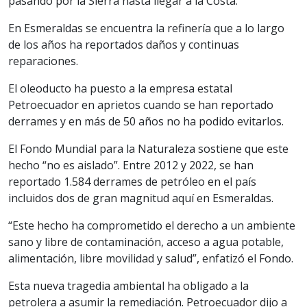
pasando por la Sierra hasta llegar a la Costa.
En Esmeraldas se encuentra la refinería que a lo largo
de los años ha reportados daños y continuas
reparaciones.
El oleoducto ha puesto a la empresa estatal
Petroecuador en aprietos cuando se han reportado
derrames y en más de 50 años no ha podido evitarlos.
El Fondo Mundial para la Naturaleza sostiene que este
hecho “no es aislado”. Entre 2012 y 2022, se han
reportado 1.584 derrames de petróleo en el país
incluidos dos de gran magnitud aquí en Esmeraldas.
“Este hecho ha comprometido el derecho a un ambiente
sano y libre de contaminación, acceso a agua potable,
alimentación, libre movilidad y salud”, enfatizó el Fondo.
Esta nueva tragedia ambiental ha obligado a la
petrolera a asumir la remediación. Petroecuador dijo a