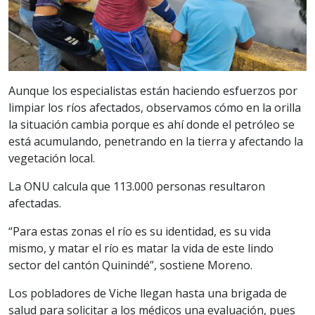
Aunque los especialistas están haciendo esfuerzos por
limpiar los ríos afectados, observamos cómo en la orilla
la situación cambia porque es ahí donde el petróleo se
está acumulando, penetrando en la tierra y afectando la
vegetación local.
La ONU calcula que 113.000 personas resultaron
afectadas.
“Para estas zonas el río es su identidad, es su vida
mismo, y matar el río es matar la vida de este lindo
sector del cantón Quinindé”, sostiene Moreno.
Los pobladores de Viche llegan hasta una brigada de
salud para solicitar a los médicos una evaluación, pues