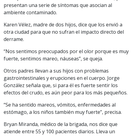
presentan una serie de síntomas que asocian al
ambiente contaminado.
Karen Vélez, madre de dos hijos, dice que los envió a
otra ciudad para que no sufran el impacto directo del
derrame.
“Nos sentimos preocupados por el olor porque es muy
fuerte, sentimos mareo, náuseas”, se queja.
Otros padres llevan a sus hijos con problemas
gastrointestinales y erupciones en el cuerpo. Jorge
González señala que, si para él es fuerte sentir los
efectos del crudo, es aún peor para los más pequeños.
“Se ha sentido mareos, vómitos, enfermedades al
estómago, a los niños también muy fuerte”, precisa.
Bryan Miranda, médico de la brigada, nos dice que
atiende entre 55 y 100 pacientes diarios. Lleva un