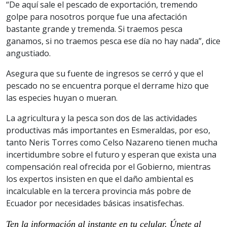
“De aquí sale el pescado de exportación, tremendo
golpe para nosotros porque fue una afectación
bastante grande y tremenda. Si traemos pesca
ganamos, si no traemos pesca ese día no hay nada”, dice
angustiado.
Asegura que su fuente de ingresos se cerró y que el
pescado no se encuentra porque el derrame hizo que
las especies huyan o mueran.
La agricultura y la pesca son dos de las actividades
productivas más importantes en Esmeraldas, por eso,
tanto Neris Torres como Celso Nazareno tienen mucha
incertidumbre sobre el futuro y esperan que exista una
compensación real ofrecida por el Gobierno, mientras
los expertos insisten en que el daño ambiental es
incalculable en la tercera provincia más pobre de
Ecuador por necesidades básicas insatisfechas.
Ten la información al instante en tu celular. Únete al