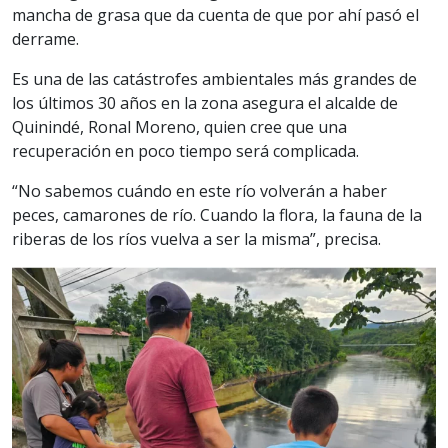
mancha de grasa que da cuenta de que por ahí pasó el
derrame.
Es una de las catástrofes ambientales más grandes de
los últimos 30 años en la zona asegura el alcalde de
Quinindé, Ronal Moreno, quien cree que una
recuperación en poco tiempo será complicada.
“No sabemos cuándo en este río volverán a haber
peces, camarones de río. Cuando la flora, la fauna de la
riberas de los ríos vuelva a ser la misma”, precisa.