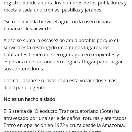
registro donde apunta los nombres de los pobladores y
receta a cada uno cremas, pastillas y jarabes.
“Se recomienda hervir el agua, no la usen ni para
bañarse”, les advierte.
A eso se suma la escasez de agua potable porque el
servicio está restringido en algunos lugares, los
habitantes tienen que recoger agua en recipientes y
esperar a que un tanquero llegue al lugar para cargar
sus contenedores.
Cocinar, asearse o lavar ropa está volviéndose más
difícil para la gente.
No es un hecho aislado
El Sistema del Oleoducto Transecuatoriano (Sote) ha
atravesado por una serie de daños, roturas y atentados.
Entró en operación en 1972 y cruza desde la Amazonía,