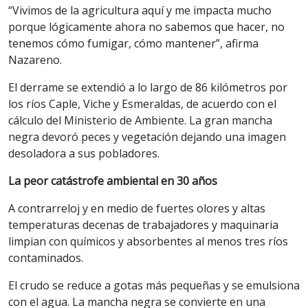
“Vivimos de la agricultura aquí y me impacta mucho
porque lógicamente ahora no sabemos que hacer, no
tenemos cómo fumigar, cómo mantener”, afirma
Nazareno.
El derrame se extendió a lo largo de 86 kilómetros por
los ríos Caple, Viche y Esmeraldas, de acuerdo con el
cálculo del Ministerio de Ambiente. La gran mancha
negra devoró peces y vegetación dejando una imagen
desoladora a sus pobladores.
La peor catástrofe ambiental en 30 años
A contrarreloj y en medio de fuertes olores y altas
temperaturas decenas de trabajadores y maquinaria
limpian con químicos y absorbentes al menos tres ríos
contaminados.
El crudo se reduce a gotas más pequeñas y se emulsiona
con el agua. La mancha negra se convierte en una