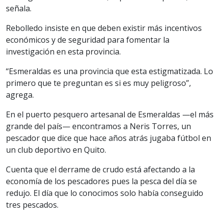
señala.
Rebolledo insiste en que deben existir más incentivos
económicos y de seguridad para fomentar la
investigación en esta provincia.
“Esmeraldas es una provincia que esta estigmatizada. Lo
primero que te preguntan es si es muy peligroso”,
agrega.
En el puerto pesquero artesanal de Esmeraldas —el más
grande del país— encontramos a Neris Torres, un
pescador que dice que hace años atrás jugaba fútbol en
un club deportivo en Quito.
Cuenta que el derrame de crudo está afectando a la
economía de los pescadores pues la pesca del día se
redujo. El día que lo conocimos solo había conseguido
tres pescados.