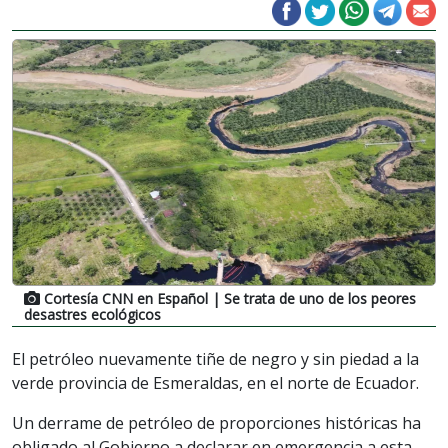
Cortesía CNN en Español
| Se trata de uno de los peores
desastres ecológicos
El petróleo nuevamente tiñe de negro y sin piedad a la
verde provincia de Esmeraldas, en el norte de Ecuador.
Un derrame de petróleo de proporciones históricas ha
obligado al Gobierno a declarar en emergencia a esta