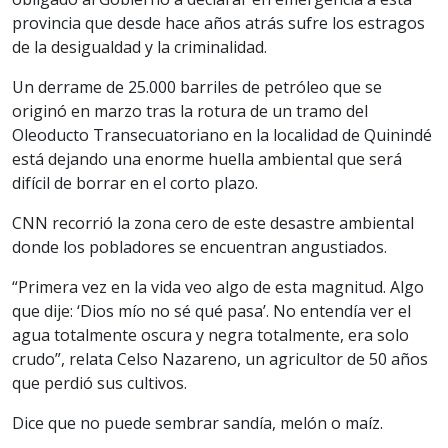
provincia que desde hace años atrás sufre los estragos
de la desigualdad y la criminalidad.
Un derrame de 25.000 barriles de petróleo que se
originó en marzo tras la rotura de un tramo del
Oleoducto Transecuatoriano en la localidad de Quinindé
está dejando una enorme huella ambiental que será
difícil de borrar en el corto plazo.
CNN recorrió la zona cero de este desastre ambiental
donde los pobladores se encuentran angustiados.
“Primera vez en la vida veo algo de esta magnitud. Algo
que dije: ‘Dios mío no sé qué pasa’. No entendía ver el
agua totalmente oscura y negra totalmente, era solo
crudo”, relata Celso Nazareno, un agricultor de 50 años
que perdió sus cultivos.
Dice que no puede sembrar sandía, melón o maíz.