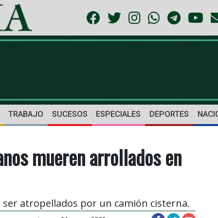
TRABAJO
SUCESOS
ESPECIALES
DEPORTES
NACI
anos mueren arrollados en
 ser atropellados por un camión cisterna.