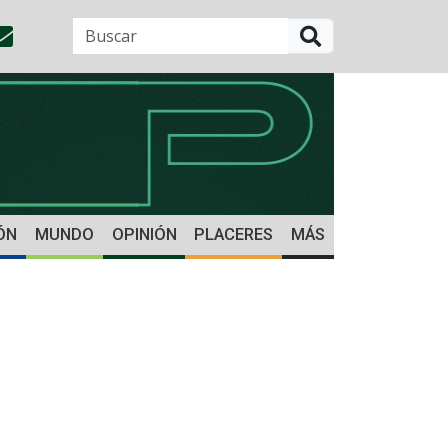
BUSCAR
ÓN
MUNDO
OPINIÓN
PLACERES
MÁS