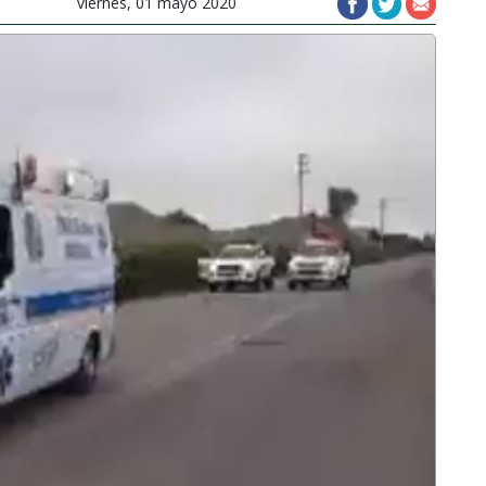
viernes, 01 mayo 2020