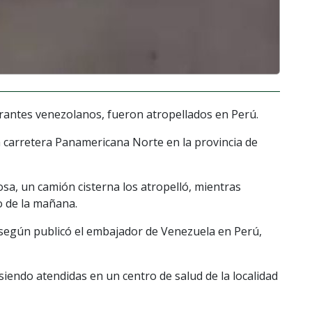
rantes venezolanos, fueron atropellados en Perú.
 carretera Panamericana Norte en la provincia de
sa, un camión cisterna los atropelló, mientras
o de la mañana.
según publicó el embajador de Venezuela en Perú,
endo atendidas en un centro de salud de la localidad