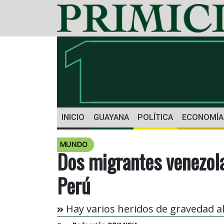
INICIO
GUAYANA
POLÍTICA
ECONOMÍA
MUNDO
Dos migrantes venezol
Perú
Hay varios heridos de gravedad al