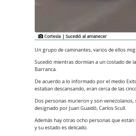
Cortesía
| Sucedió al amanecer
Un grupo de caminantes, varios de ellos mig
Sucedió mientras dormían a un costado de la
Barranca.
De acuerdo a lo informado por el medio Exito
estaban descansando, eran cerca de las cinc
Dos personas murieron y son venezolanos, 
designado por Juan Guaidó, Carlos Scull.
Además hay otras ocho personas que están si
y su estado es delicado.