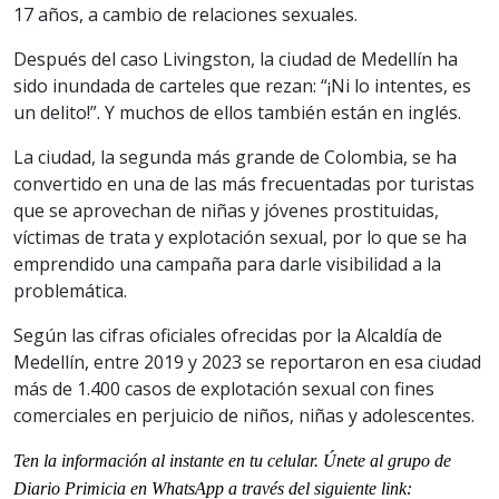
17 años, a cambio de relaciones sexuales.
Después del caso Livingston, la ciudad de Medellín ha
sido inundada de carteles que rezan: “¡Ni lo intentes, es
un delito!”. Y muchos de ellos también están en inglés.
La ciudad, la segunda más grande de Colombia, se ha
convertido en una de las más frecuentadas por turistas
que se aprovechan de niñas y jóvenes prostituidas,
víctimas de trata y explotación sexual, por lo que se ha
emprendido una campaña para darle visibilidad a la
problemática.
Según las cifras oficiales ofrecidas por la Alcaldía de
Medellín, entre 2019 y 2023 se reportaron en esa ciudad
más de 1.400 casos de explotación sexual con fines
comerciales en perjuicio de niños, niñas y adolescentes.
Ten la informaci
ón al instante en tu celular. Únete al grupo de
Diario Primicia en WhatsApp a través del siguiente link: