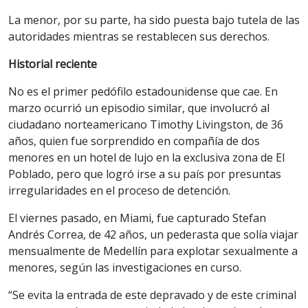
La menor, por su parte, ha sido puesta bajo tutela de las
autoridades mientras se restablecen sus derechos.
Historial reciente
No es el primer pedófilo estadounidense que cae. En
marzo ocurrió un episodio similar, que involucró al
ciudadano norteamericano Timothy Livingston, de 36
años, quien fue sorprendido en compañía de dos
menores en un hotel de lujo en la exclusiva zona de El
Poblado, pero que logró irse a su país por presuntas
irregularidades en el proceso de detención.
El viernes pasado, en Miami, fue capturado Stefan
Andrés Correa, de 42 años, un pederasta que solía viajar
mensualmente de Medellín para explotar sexualmente a
menores, según las investigaciones en curso.
“Se evita la entrada de este depravado y de este criminal