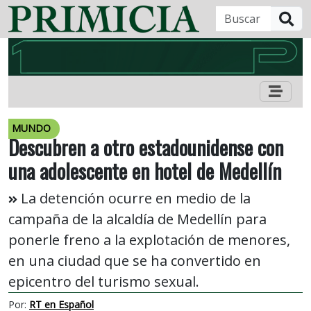
B
MUNDO
Descubren a otro estadounidense con
una adolescente en hotel de Medellín
La detención ocurre en medio de la
campaña de la alcaldía de Medellín para
ponerle freno a la explotación de menores,
en una ciudad que se ha convertido en
epicentro del turismo sexual.
Por:
RT en Español