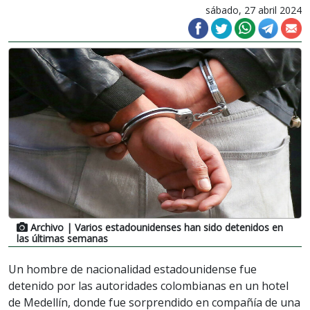
sábado, 27 abril 2024
Archivo
| Varios estadounidenses han sido detenidos en
las últimas semanas
Un hombre de nacionalidad estadounidense fue
detenido por las autoridades colombianas en un hotel
de Medellín, donde fue sorprendido en compañía de una