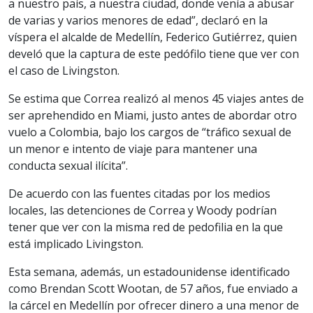
a nuestro país, a nuestra ciudad, donde venía a abusar
de varias y varios menores de edad”, declaró en la
víspera el alcalde de Medellín, Federico Gutiérrez, quien
develó que la captura de este pedófilo tiene que ver con
el caso de Livingston.
Se estima que Correa realizó al menos 45 viajes antes de
ser aprehendido en Miami, justo antes de abordar otro
vuelo a Colombia, bajo los cargos de “tráfico sexual de
un menor e intento de viaje para mantener una
conducta sexual ilícita”.
De acuerdo con las fuentes citadas por los medios
locales, las detenciones de Correa y Woody podrían
tener que ver con la misma red de pedofilia en la que
está implicado Livingston.
Esta semana, además, un estadounidense identificado
como Brendan Scott Wootan, de 57 años, fue enviado a
la cárcel en Medellín por ofrecer dinero a una menor de