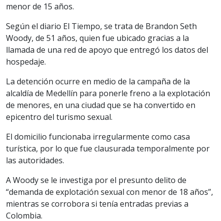
menor de 15 años.
Según el diario El Tiempo, se trata de Brandon Seth
Woody, de 51 años, quien fue ubicado gracias a la
llamada de una red de apoyo que entregó los datos del
hospedaje.
La detención ocurre en medio de la campaña de la
alcaldía de Medellín para ponerle freno a la explotación
de menores, en una ciudad que se ha convertido en
epicentro del turismo sexual.
El domicilio funcionaba irregularmente como casa
turística, por lo que fue clausurada temporalmente por
las autoridades.
A Woody se le investiga por el presunto delito de
“demanda de explotación sexual con menor de 18 años”,
mientras se corrobora si tenía entradas previas a
Colombia.