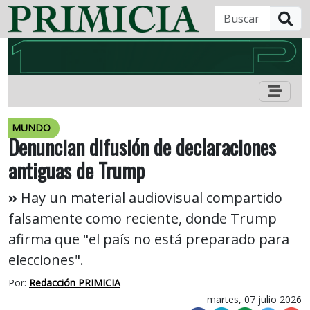
B
MUNDO
Denuncian difusión de declaraciones
antiguas de Trump
Hay un material audiovisual compartido
falsamente como reciente, donde Trump
afirma que "el país no está preparado para
elecciones".
Por:
Redacción PRIMICIA
martes, 07 julio 2026