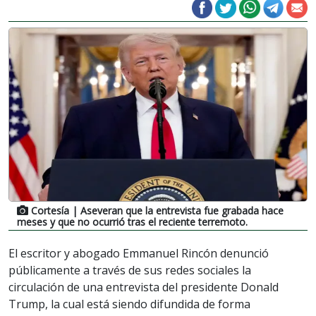
Cortesía
| Aseveran que la entrevista fue grabada hace
meses y que no ocurrió tras el reciente terremoto.
El escritor y abogado Emmanuel Rincón denunció
públicamente a través de sus redes sociales la
circulación de una entrevista del presidente Donald
Trump, la cual está siendo difundida de forma