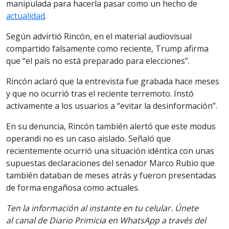
manipulada para hacerla pasar como un hecho de
actualidad
.
Según advirtió Rincón, en el material audiovisual
compartido falsamente como reciente, Trump afirma
que “el país no está preparado para elecciones”.
Rincón aclaró que la entrevista fue grabada hace meses
y que no ocurrió tras el reciente terremoto. Instó
activamente a los usuarios a “evitar la desinformación”.
En su denuncia, Rincón también alertó que este modus
operandi no es un caso aislado. Señaló que
recientemente ocurrió una situación idéntica con unas
supuestas declaraciones del senador Marco Rubio que
también databan de meses atrás y fueron presentadas
de forma engañosa como actuales.
Ten la informaci
ón al instante en tu celular. Únete
al
canal
de Diario Primicia en WhatsApp a través del