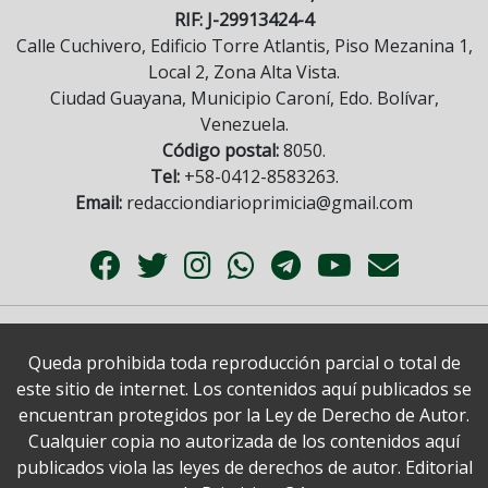
RIF: J-29913424-4
Calle Cuchivero, Edificio Torre Atlantis, Piso Mezanina 1,
Local 2, Zona Alta Vista.
Ciudad Guayana, Municipio Caroní, Edo. Bolívar,
Venezuela.
Código postal:
8050.
Tel:
+58-0412-8583263.
Email:
redacciondiarioprimicia@gmail.com
Queda prohibida toda reproducción parcial o total de
este sitio de internet. Los contenidos aquí publicados se
encuentran protegidos por la Ley de Derecho de Autor.
Cualquier copia no autorizada de los contenidos aquí
publicados viola las leyes de derechos de autor. Editorial