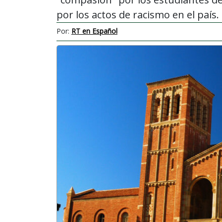
por los actos de racismo en el país.
Por:
RT en Español