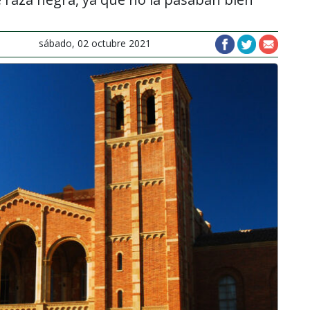
sábado, 02 octubre 2021