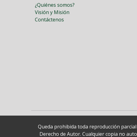
¿Quiénes somos?
Visión y Misión
Contáctenos
Queda prohibida toda reproducción parcial o
Derecho de Autor. Cualquier copia no autori