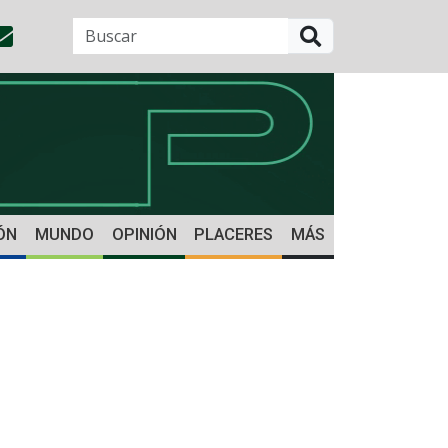
BUSCAR
ÓN
MUNDO
OPINIÓN
PLACERES
MÁS