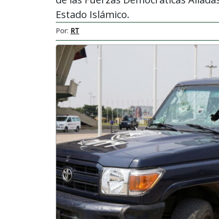
Estado Islámico.
Por:
RT