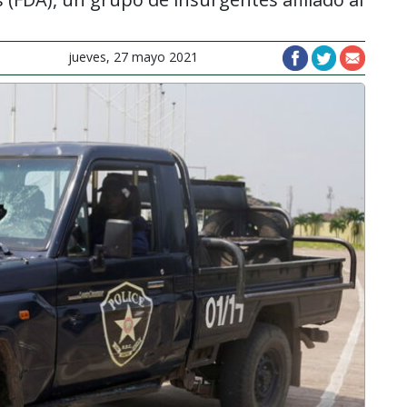
jueves, 27 mayo 2021