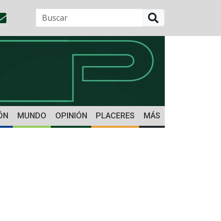
BUSCAR
ÓN
MUNDO
OPINIÓN
PLACERES
MÁS