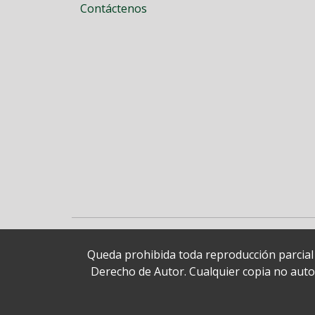
Contáctenos
Queda prohibida toda reproducción parcial o
Derecho de Autor. Cualquier copia no autori