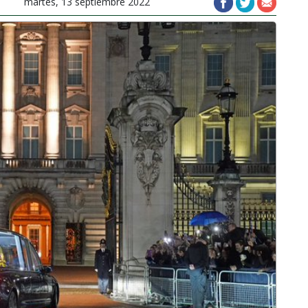
martes, 13 septiembre 2022