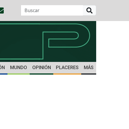
BUSCAR
ÓN
MUNDO
OPINIÓN
PLACERES
MÁS