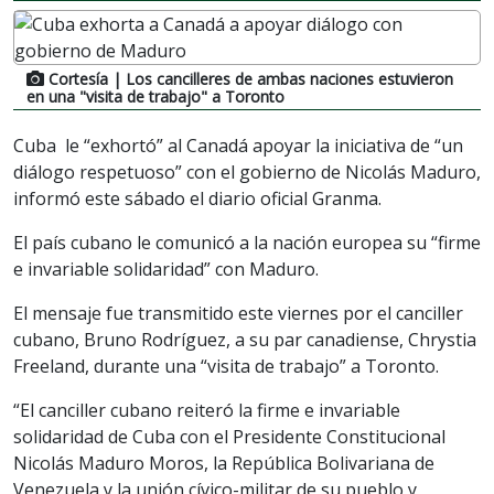
Cortesía
| Los cancilleres de ambas naciones estuvieron
en una "visita de trabajo" a Toronto
Cuba le “exhortó” al Canadá apoyar la iniciativa de “un
diálogo respetuoso” con el gobierno de Nicolás Maduro,
informó este sábado el diario oficial Granma.
El país cubano le comunicó a la nación europea su “firme
e invariable solidaridad” con Maduro.
El mensaje fue transmitido este viernes por el canciller
cubano, Bruno Rodríguez, a su par canadiense, Chrystia
Freeland, durante una “visita de trabajo” a Toronto.
“El canciller cubano reiteró la firme e invariable
solidaridad de Cuba con el Presidente Constitucional
Nicolás Maduro Moros, la República Bolivariana de
Venezuela y la unión cívico-militar de su pueblo y