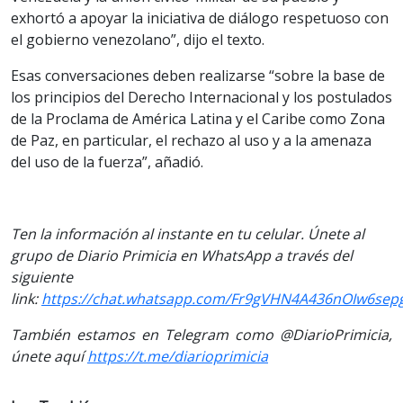
exhortó a apoyar la iniciativa de diálogo respetuoso con
el gobierno venezolano”, dijo el texto.
Esas conversaciones deben realizarse “sobre la base de
los principios del Derecho Internacional y los postulados
de la Proclama de América Latina y el Caribe como Zona
de Paz, en particular, el rechazo al uso y a la amenaza
del uso de la fuerza”, añadió.
Ten la información al instante en tu celular. Únete al
grupo de Diario Primicia en WhatsApp a través del
siguiente
link:
https://chat.whatsapp.com/Fr9gVHN4A436nOIw6sep
También estamos en Telegram como @DiarioPrimicia,
únete aquí
https://t.me/diarioprimicia