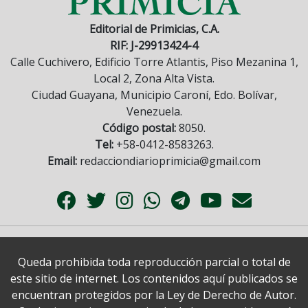
Editorial de Primicias, C.A.
RIF: J-29913424-4
Calle Cuchivero, Edificio Torre Atlantis, Piso Mezanina 1,
Local 2, Zona Alta Vista.
Ciudad Guayana, Municipio Caroní, Edo. Bolívar,
Venezuela.
Código postal:
8050.
Tel:
+58-0412-8583263.
Email:
redacciondiarioprimicia@gmail.com
Queda prohibida toda reproducción parcial o total de
este sitio de internet. Los contenidos aquí publicados se
encuentran protegidos por la Ley de Derecho de Autor.