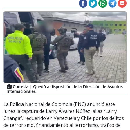
Cortesía
| Quedó a disposición de la Dirección de Asuntos
Internacionales
La Policía Nacional de Colombia (PNC) anunció este
lunes la captura de Larry Álvarez Núñez, alias “Larry
Changa”, requerido en Venezuela y Chile por los delitos
de terrorismo, financiamiento al terrorismo, tráfico de