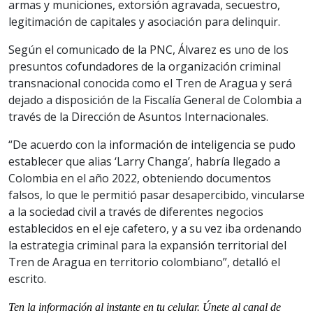
armas y municiones, extorsión agravada, secuestro,
legitimación de capitales y asociación para delinquir.
Según el comunicado de la PNC, Álvarez es uno de los
presuntos cofundadores de la organización criminal
transnacional conocida como el Tren de Aragua y será
dejado a disposición de la Fiscalía General de Colombia a
través de la Dirección de Asuntos Internacionales.
“De acuerdo con la información de inteligencia se pudo
establecer que alias ‘Larry Changa’, habría llegado a
Colombia en el año 2022, obteniendo documentos
falsos, lo que le permitió pasar desapercibido, vincularse
a la sociedad civil a través de diferentes negocios
establecidos en el eje cafetero, y a su vez iba ordenando
la estrategia criminal para la expansión territorial del
Tren de Aragua en territorio colombiano”, detalló el
escrito.
Ten la informaci
ón al instante en tu celular. Únete al
canal
de