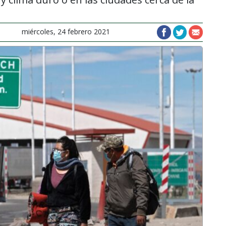
miércoles, 24 febrero 2021