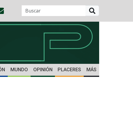
BUSCAR
ÓN
MUNDO
OPINIÓN
PLACERES
MÁS