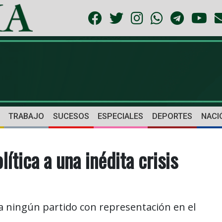
TRABAJO
SUCESOS
ESPECIALES
DEPORTES
NACI
lítica a una inédita crisis
a ningún partido con representación en el