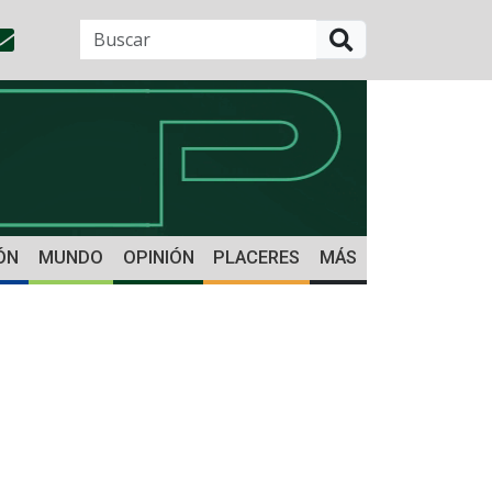
BUSCAR
ÓN
MUNDO
OPINIÓN
PLACERES
MÁS