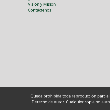
Visión y Misión
Contáctenos
Queda prohibida toda reproducción parcial o
Derecho de Autor. Cualquier copia no autori