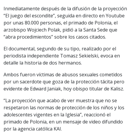
Inmediatamente después de la difusión de la proyección
“El juego del escondite”, seguida en directo en Youtube
por unas 80.000 personas, el primado de Polonia, el
arzobispo Wojciech Polak, pidió a la Santa Sede que
“abra procedimientos” sobre los casos citados.
El documental, segundo de su tipo, realizado por el
periodista independiente Tomasz Sekielski, evoca en
detalle la historia de dos hermanos.
Ambos fueron víctimas de abusos sexuales cometidos
por un sacerdote que goza de la protección tácita pero
evidente de Edward Janiak, hoy obispo titular de Kalisz.
“La proyección que acabo de ver muestra que no se
respetaron las normas de protección de los niños y los
adolescentes vigentes en la Iglesia”, reaccionó el
primado de Polonia, en un mensaje de video difundido
por la agencia católica KAI.