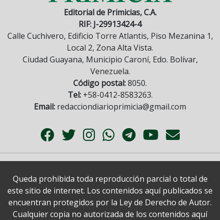
Editorial de Primicias, C.A.
RIF: J-29913424-4
Calle Cuchivero, Edificio Torre Atlantis, Piso Mezanina 1,
Local 2, Zona Alta Vista.
Ciudad Guayana, Municipio Caroní, Edo. Bolívar,
Venezuela.
Código postal:
8050.
Tel:
+58-0412-8583263.
Email:
redacciondiarioprimicia@gmail.com
Queda prohibida toda reproducción parcial o total de
este sitio de internet. Los contenidos aquí publicados se
encuentran protegidos por la Ley de Derecho de Autor.
Cualquier copia no autorizada de los contenidos aquí