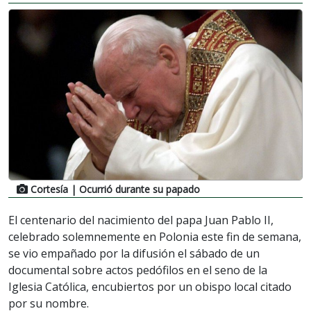
Cortesía
| Ocurrió durante su papado
El centenario del nacimiento del papa Juan Pablo II,
celebrado solemnemente en Polonia este fin de semana,
se vio empañado por la difusión el sábado de un
documental sobre actos pedófilos en el seno de la
Iglesia Católica, encubiertos por un obispo local citado
por su nombre.