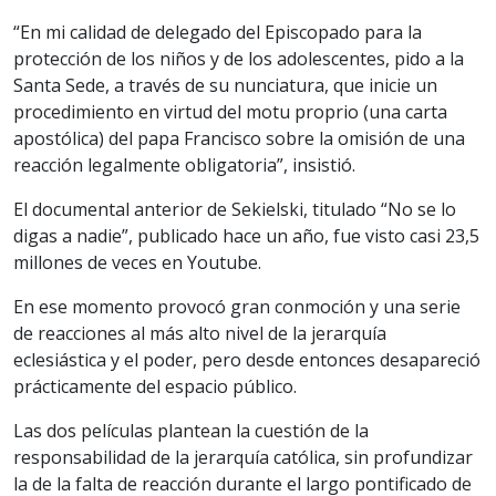
“En mi calidad de delegado del Episcopado para la
protección de los niños y de los adolescentes, pido a la
Santa Sede, a través de su nunciatura, que inicie un
procedimiento en virtud del motu proprio (una carta
apostólica) del papa Francisco sobre la omisión de una
reacción legalmente obligatoria”, insistió.
El documental anterior de Sekielski, titulado “No se lo
digas a nadie”, publicado hace un año, fue visto casi 23,5
millones de veces en Youtube.
En ese momento provocó gran conmoción y una serie
de reacciones al más alto nivel de la jerarquía
eclesiástica y el poder, pero desde entonces desapareció
prácticamente del espacio público.
Las dos películas plantean la cuestión de la
responsabilidad de la jerarquía católica, sin profundizar
la de la falta de reacción durante el largo pontificado de