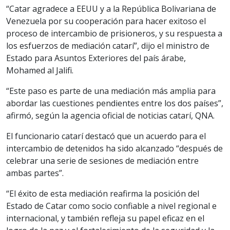
“Catar agradece a EEUU y a la República Bolivariana de
Venezuela por su cooperación para hacer exitoso el
proceso de intercambio de prisioneros, y su respuesta a
los esfuerzos de mediación catarí”, dijo el ministro de
Estado para Asuntos Exteriores del país árabe,
Mohamed al Jalifi.
“Este paso es parte de una mediación más amplia para
abordar las cuestiones pendientes entre los dos países”,
afirmó, según la agencia oficial de noticias catarí, QNA.
El funcionario catarí destacó que un acuerdo para el
intercambio de detenidos ha sido alcanzado “después de
celebrar una serie de sesiones de mediación entre
ambas partes”.
“El éxito de esta mediación reafirma la posición del
Estado de Catar como socio confiable a nivel regional e
internacional, y también refleja su papel eficaz en el