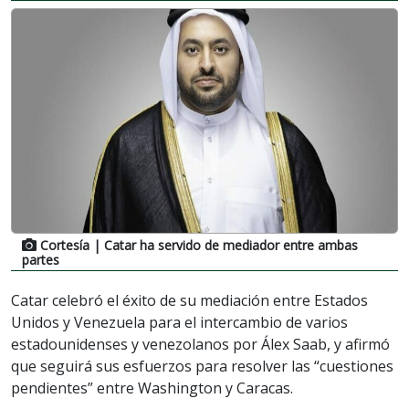
Cortesía
| Catar ha servido de mediador entre ambas
partes
Catar celebró el éxito de su mediación entre Estados
Unidos y Venezuela para el intercambio de varios
estadounidenses y venezolanos por Álex Saab, y afirmó
que seguirá sus esfuerzos para resolver las “cuestiones
pendientes” entre Washington y Caracas.