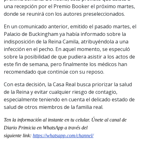
una recepción por el Premio Booker el próximo martes,
donde se reunirá con los autores preseleccionados.
En un comunicado anterior, emitido el pasado martes, el
Palacio de Buckingham ya había informado sobre la
indisposición de la Reina Camila, atribuyéndola a una
infección en el pecho. En aquel momento, se especuló
sobre la posibilidad de que pudiera asistir a los actos de
este fin de semana, pero finalmente los médicos han
recomendado que continúe con su reposo.
Con esta decisión, la Casa Real busca priorizar la salud
de la Reina y evitar cualquier riesgo de contagio,
especialmente teniendo en cuenta el delicado estado de
salud de otros miembros de la familia real.
Ten la informaci
ón al instante en tu celular. Únete al
canal
de
Diario Primicia en WhatsApp a través del
siguiente
link
:
https://whatsapp.com/channel/