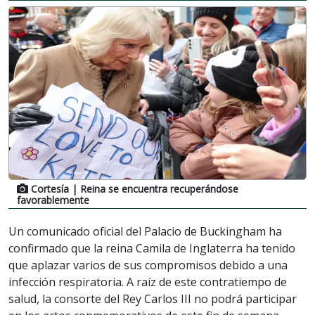
Cortesía
| Reina se encuentra recuperándose
favorablemente
Un comunicado oficial del Palacio de Buckingham ha
confirmado que la reina Camila de Inglaterra ha tenido
que aplazar varios de sus compromisos debido a una
infección respiratoria. A raíz de este contratiempo de
salud, la consorte del Rey Carlos III no podrá participar