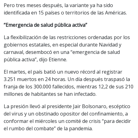
Pero tres meses después, la variante ya ha sido
identificada en 15 países o territorios de las Américas.
“Emergencia de salud pública activa”
La flexibilización de las restricciones ordenadas por los
gobiernos estatales, en especial durante Navidad y
carnaval, desembocó en una “emergencia de salud
pública activa”, dijo Etienne.
El martes, el país batió un nuevo récord al registrar
3.251 muertos en 24 horas. Un día después traspasó la
franja de los 300.000 fallecidos, mientras 12,2 de sus 210
millones de habitantes se han infectado.
La presión llevó al presidente Jair Bolsonaro, escéptico
del virus y un obstinado opositor del confinamiento, a
conformar el miércoles un comité de crisis “para decidir
el rumbo del combate” de la pandemia.