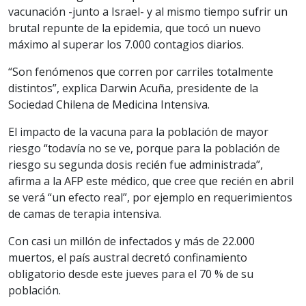
vacunación -junto a Israel- y al mismo tiempo sufrir un
brutal repunte de la epidemia, que tocó un nuevo
máximo al superar los 7.000 contagios diarios.
“Son fenómenos que corren por carriles totalmente
distintos”, explica Darwin Acuña, presidente de la
Sociedad Chilena de Medicina Intensiva.
El impacto de la vacuna para la población de mayor
riesgo “todavía no se ve, porque para la población de
riesgo su segunda dosis recién fue administrada”,
afirma a la AFP este médico, que cree que recién en abril
se verá “un efecto real”, por ejemplo en requerimientos
de camas de terapia intensiva.
Con casi un millón de infectados y más de 22.000
muertos, el país austral decretó confinamiento
obligatorio desde este jueves para el 70 % de su
población.