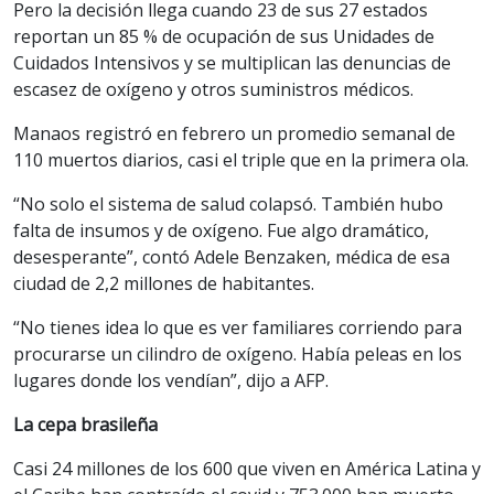
Pero la decisión llega cuando 23 de sus 27 estados
reportan un 85 % de ocupación de sus Unidades de
Cuidados Intensivos y se multiplican las denuncias de
escasez de oxígeno y otros suministros médicos.
Manaos registró en febrero un promedio semanal de
110 muertos diarios, casi el triple que en la primera ola.
“No solo el sistema de salud colapsó. También hubo
falta de insumos y de oxígeno. Fue algo dramático,
desesperante”, contó Adele Benzaken, médica de esa
ciudad de 2,2 millones de habitantes.
“No tienes idea lo que es ver familiares corriendo para
procurarse un cilindro de oxígeno. Había peleas en los
lugares donde los vendían”, dijo a AFP.
La cepa brasileña
Casi 24 millones de los 600 que viven en América Latina y