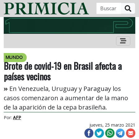
B
MUNDO
Brote de covid-19 en Brasil afecta a
países vecinos
En Venezuela, Uruguay y Paraguay los
casos comenzaron a aumentar de la mano
de la aparición de la cepa brasileña.
Por:
AFP
jueves, 25 marzo 2021