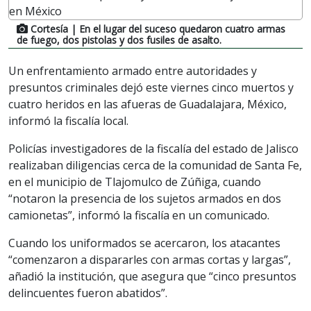
Cortesía
| En el lugar del suceso quedaron cuatro armas
de fuego, dos pistolas y dos fusiles de asalto.
Un enfrentamiento armado entre autoridades y
presuntos criminales dejó este viernes cinco muertos y
cuatro heridos en las afueras de Guadalajara, México,
informó la fiscalía local.
Policías investigadores de la fiscalía del estado de Jalisco
realizaban diligencias cerca de la comunidad de Santa Fe,
en el municipio de Tlajomulco de Zúñiga, cuando
“notaron la presencia de los sujetos armados en dos
camionetas”, informó la fiscalía en un comunicado.
Cuando los uniformados se acercaron, los atacantes
“comenzaron a dispararles con armas cortas y largas”,
añadió la institución, que asegura que “cinco presuntos
delincuentes fueron abatidos”.