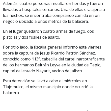
Además, cuatro personas resultaron heridas y fueron
llevadas a hospitales cercanos. Una de ellas era ajena a
los hechos, se encontraba comprando comida en un
negocio ubicado a unos metros de la balacera.
En el lugar quedaron cuatro armas de fuego, dos
pistolas y dos fusiles de asalto.
Por otro lado, la fiscalía general informó este viernes
sobre la captura de Jesús Ricardo Patrón Sánchez,
conocido como “H3”, cabecilla del cártel narcotraficante
de los hermanos Beltrán Leyva en la ciudad de Tepic,
capital del estado Nayarit, vecino de Jalisco.
Esta detención se llevó a cabo el miércoles en
Tlajomulco, el mismo municipio donde ocurrió la
balacera.