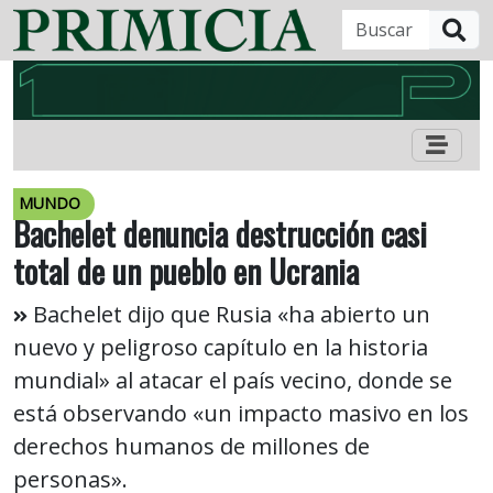
B
MUNDO
Bachelet denuncia destrucción casi
total de un pueblo en Ucrania
Bachelet dijo que Rusia «ha abierto un
nuevo y peligroso capítulo en la historia
mundial» al atacar el país vecino, donde se
está observando «un impacto masivo en los
derechos humanos de millones de
personas».