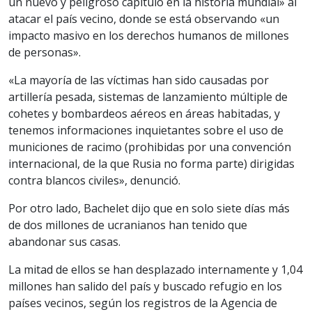
un nuevo y peligroso capítulo en la historia mundial» al
atacar el país vecino, donde se está observando «un
impacto masivo en los derechos humanos de millones
de personas».
«La mayoría de las víctimas han sido causadas por
artillería pesada, sistemas de lanzamiento múltiple de
cohetes y bombardeos aéreos en áreas habitadas, y
tenemos informaciones inquietantes sobre el uso de
municiones de racimo (prohibidas por una convención
internacional, de la que Rusia no forma parte) dirigidas
contra blancos civiles», denunció.
Por otro lado, Bachelet dijo que en solo siete días más
de dos millones de ucranianos han tenido que
abandonar sus casas.
La mitad de ellos se han desplazado internamente y 1,04
millones han salido del país y buscado refugio en los
países vecinos, según los registros de la Agencia de