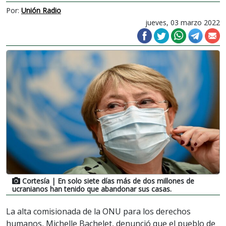
Por:
Unión Radio
jueves, 03 marzo 2022
Cortesía
| En solo siete días más de dos millones de
ucranianos han tenido que abandonar sus casas.
La alta comisionada de la ONU para los derechos
humanos, Michelle Bachelet, denunció que el pueblo de