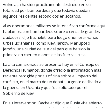
Volnovaja ha sido prácticamente destruido en su
totalidad por bombardeos y que todavía quedan
algunos residentes escondidos en sótanos.
«Las operaciones militares se intensifican conforme aquí
hablamos, con bombardeos sobre o cerca de grandes
ciudades», dijo Bachelet, para luego enumerar varias
urbes ucranianas, como Kiev, Járkov, Mariúpol o
Jersón, una ciudad del sur del país que ha sido la
primera en caer en manos de las fuerzas rusas.
La alta comisionada se presentó hoy en el Consejo de
Derechos Humanos, donde ofreció la información más
reciente recogida por su oficina sobre el impacto del
conflicto, en el marco de un debate urgente dedicado a
la guerra en Ucrania y que fue solicitado por el
Gobierno de Kiev.
En su intervención, Bachelet dijo que Rusia «ha abierto