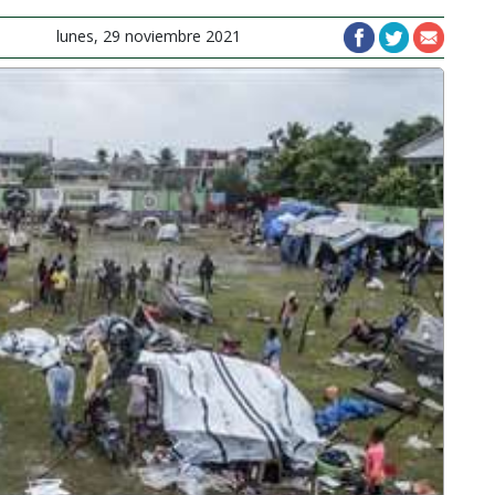
lunes, 29 noviembre 2021