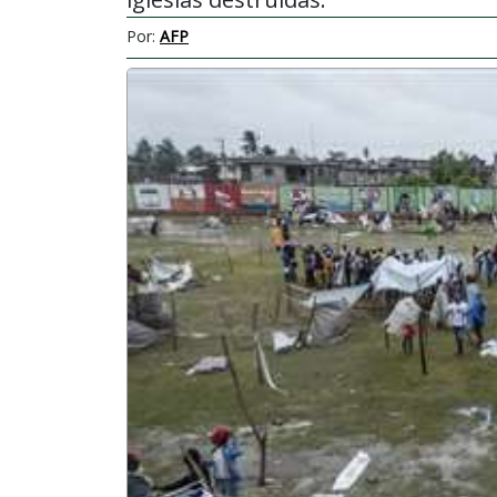
Por:
AFP