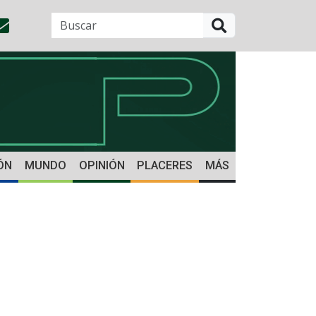
BUSCAR
ÓN
MUNDO
OPINIÓN
PLACERES
MÁS