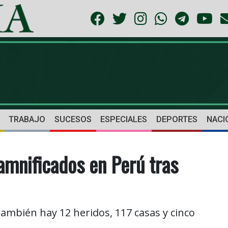
TRABAJO
SUCESOS
ESPECIALES
DEPORTES
NACI
amnificados en Perú tras
ambién hay 12 heridos, 117 casas y cinco