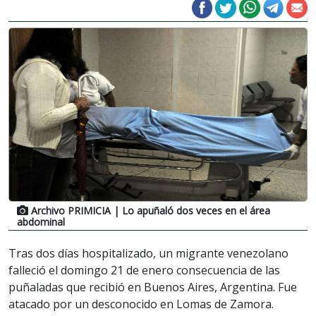
Archivo PRIMICIA
| Lo apuñaló dos veces en el área
abdominal
Tras dos días hospitalizado, un migrante venezolano
falleció el domingo 21 de enero consecuencia de las
puñaladas que recibió en Buenos Aires, Argentina. Fue
atacado por un desconocido en Lomas de Zamora.