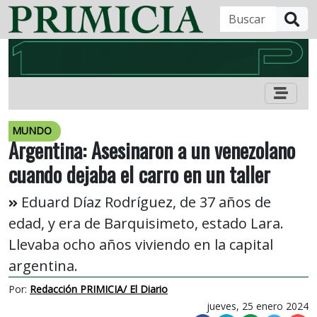
B
MUNDO
Argentina: Asesinaron a un venezolano
cuando dejaba el carro en un taller
Eduard Díaz Rodríguez, de 37 años de
edad, y era de Barquisimeto, estado Lara.
Llevaba ocho años viviendo en la capital
argentina.
Por:
Redacción PRIMICIA/ El Diario
jueves, 25 enero 2024