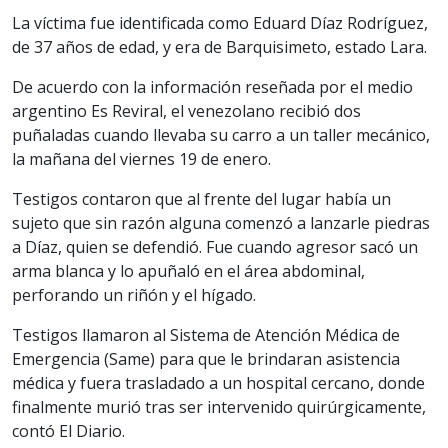
La víctima fue identificada como Eduard Díaz Rodríguez,
de 37 años de edad, y era de Barquisimeto, estado Lara.
De acuerdo con la información reseñada por el medio
argentino Es Reviral, el venezolano recibió dos
puñaladas cuando llevaba su carro a un taller mecánico,
la mañana del viernes 19 de enero.
Testigos contaron que al frente del lugar había un
sujeto que sin razón alguna comenzó a lanzarle piedras
a Díaz, quien se defendió. Fue cuando agresor sacó un
arma blanca y lo apuñaló en el área abdominal,
perforando un riñón y el hígado.
Testigos llamaron al Sistema de Atención Médica de
Emergencia (Same) para que le brindaran asistencia
médica y fuera trasladado a un hospital cercano, donde
finalmente murió tras ser intervenido quirúrgicamente,
contó El Diario.