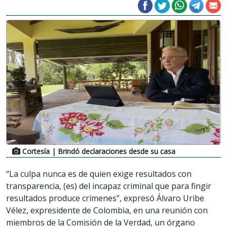
Cortesía
| Brindó declaraciones desde su casa
“La culpa nunca es de quien exige resultados con
transparencia, (es) del incapaz criminal que para fingir
resultados produce crímenes”, expresó Álvaro Uribe
Vélez, expresidente de Colombia, en una reunión con
miembros de la Comisión de la Verdad, un órgano