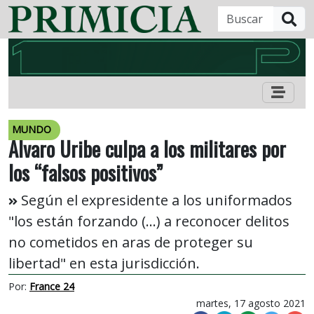
B
MUNDO
Álvaro Uribe culpa a los militares por
los “falsos positivos”
Según el expresidente a los uniformados
"los están forzando (...) a reconocer delitos
no cometidos en aras de proteger su
libertad" en esta jurisdicción.
Por:
France 24
martes, 17 agosto 2021