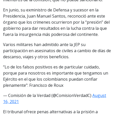
En junio, su exministro de Defensa y sucesor en la
Presidencia, Juan Manuel Santos, reconoció ante este
órgano que los crímenes ocurrieron por la “presión” del
gobierno para dar resultados en la lucha contra la que
fuera la insurgencia más poderosa del continente.
Varios militares han admitido ante la JEP su
participación en asesinatos de civiles a cambio de días de
descanso, viajes y otros beneficios.
“Lo de los falsos positivos es de particular cuidado,
porque para nosotros es importante que tengamos un
Ejército en el que los colombianos puedan confiar
plenamente”: Francisco de Roux
— Comisión de la Verdad (@ComisionVerdadC)
August
16, 2021
El tribunal ofrece penas alternativas a la prisión a