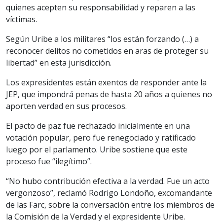
quienes acepten su responsabilidad y reparen a las
víctimas.
Según Uribe a los militares “los están forzando (…) a
reconocer delitos no cometidos en aras de proteger su
libertad” en esta jurisdicción.
Los expresidentes están exentos de responder ante la
JEP, que impondrá penas de hasta 20 años a quienes no
aporten verdad en sus procesos.
El pacto de paz fue rechazado inicialmente en una
votación popular, pero fue renegociado y ratificado
luego por el parlamento. Uribe sostiene que este
proceso fue “ilegítimo”.
“No hubo contribución efectiva a la verdad. Fue un acto
vergonzoso”, reclamó Rodrigo Londoño, excomandante
de las Farc, sobre la conversación entre los miembros de
la Comisión de la Verdad y el expresidente Uribe.