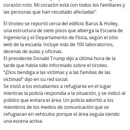
corazón roto. Mi corazón está con todos los familiares y
las personas que han resultado afectadas”.
El tiroteo se reportó cerca del edificio Barus & Holley,
una estructura de siete pisos que alberga la Escuela de
Ingeniería y el Departamento de Física, según el sitio
web de la escuela. Incluye más de 100 laboratorios,
decenas de aulas y oficinas.
El presidente Donald Trump dijo a última hora de la
tarde que había sido informado sobre el tiroteo.
“¡Dios bendiga a las víctimas y a las familias de las
víctimas!” dijo en su red social.
Se instó a los estudiantes a refugiarse en el lugar
mientras la policía respondía a la situación, y se indicó al
público que evitara el área. Un policía advirtió a los
miembros de los medios de comunicación que se
refugiaran en vehículos porque el área seguía siendo
una escena activa.