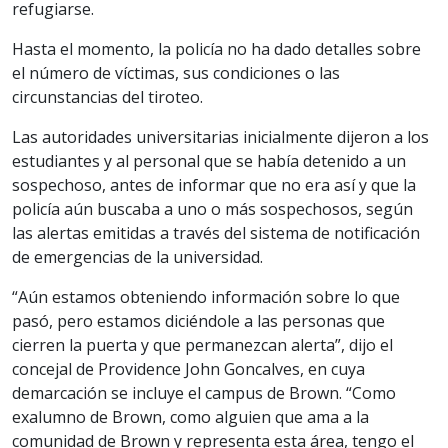
refugiarse.
Hasta el momento, la policía no ha dado detalles sobre
el número de víctimas, sus condiciones o las
circunstancias del tiroteo.
Las autoridades universitarias inicialmente dijeron a los
estudiantes y al personal que se había detenido a un
sospechoso, antes de informar que no era así y que la
policía aún buscaba a uno o más sospechosos, según
las alertas emitidas a través del sistema de notificación
de emergencias de la universidad.
“Aún estamos obteniendo información sobre lo que
pasó, pero estamos diciéndole a las personas que
cierren la puerta y que permanezcan alerta”, dijo el
concejal de Providence John Goncalves, en cuya
demarcación se incluye el campus de Brown. “Como
exalumno de Brown, como alguien que ama a la
comunidad de Brown y representa esta área, tengo el