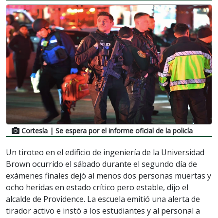
Cortesía
| Se espera por el informe oficial de la policía
Un tiroteo en el edificio de ingeniería de la Universidad
Brown ocurrido el sábado durante el segundo día de
exámenes finales dejó al menos dos personas muertas y
ocho heridas en estado crítico pero estable, dijo el
alcalde de Providence. La escuela emitió una alerta de
tirador activo e instó a los estudiantes y al personal a