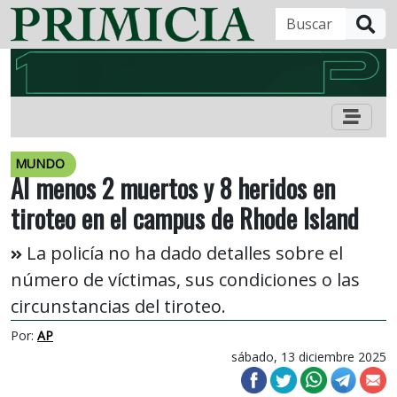
B
MUNDO
Al menos 2 muertos y 8 heridos en
tiroteo en el campus de Rhode Island
La policía no ha dado detalles sobre el
número de víctimas, sus condiciones o las
circunstancias del tiroteo.
Por:
AP
sábado, 13 diciembre 2025