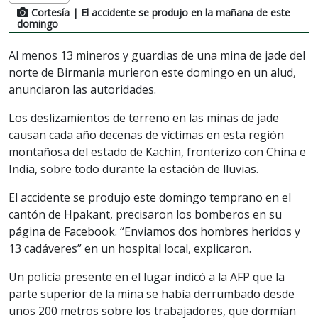
Cortesía
| El accidente se produjo en la mañana de este
domingo
Al menos 13 mineros y guardias de una mina de jade del
norte de Birmania murieron este domingo en un alud,
anunciaron las autoridades.
Los deslizamientos de terreno en las minas de jade
causan cada año decenas de víctimas en esta región
montañosa del estado de Kachin, fronterizo con China e
India, sobre todo durante la estación de lluvias.
El accidente se produjo este domingo temprano en el
cantón de Hpakant, precisaron los bomberos en su
página de Facebook. “Enviamos dos hombres heridos y
13 cadáveres” en un hospital local, explicaron.
Un policía presente en el lugar indicó a la AFP que la
parte superior de la mina se había derrumbado desde
unos 200 metros sobre los trabajadores, que dormían