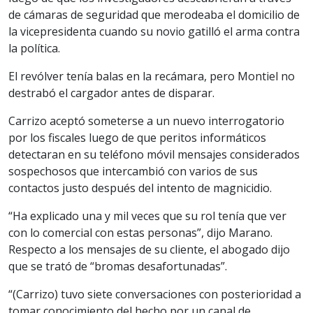
de cámaras de seguridad que merodeaba el domicilio de
la vicepresidenta cuando su novio gatilló el arma contra
la política.
El revólver tenía balas en la recámara, pero Montiel no
destrabó el cargador antes de disparar.
Carrizo aceptó someterse a un nuevo interrogatorio
por los fiscales luego de que peritos informáticos
detectaran en su teléfono móvil mensajes considerados
sospechosos que intercambió con varios de sus
contactos justo después del intento de magnicidio.
“Ha explicado una y mil veces que su rol tenía que ver
con lo comercial con estas personas”, dijo Marano.
Respecto a los mensajes de su cliente, el abogado dijo
que se trató de “bromas desafortunadas”.
“(Carrizo) tuvo siete conversaciones con posterioridad a
tomar conocimiento del hecho por un canal de