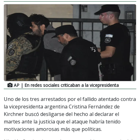
AP
| En redes sociales criticaban a la vicepresidenta
Uno de los tres arrestados por el fallido atentado contra
la vicepresidenta argentina Cristina Fernández de
Kirchner buscó desligarse del hecho al declarar el
martes ante la justicia que el ataque habría tenido
motivaciones amorosas más que políticas.