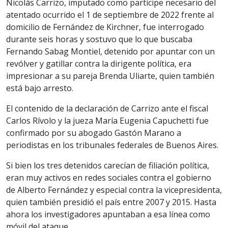
Nicolás Carrizo, imputado como partícipe necesario del
atentado ocurrido el 1 de septiembre de 2022 frente al
domicilio de Fernández de Kirchner, fue interrogado
durante seis horas y sostuvo que lo que buscaba
Fernando Sabag Montiel, detenido por apuntar con un
revólver y gatillar contra la dirigente política, era
impresionar a su pareja Brenda Uliarte, quien también
está bajo arresto.
El contenido de la declaración de Carrizo ante el fiscal
Carlos Rívolo y la jueza María Eugenia Capuchetti fue
confirmado por su abogado Gastón Marano a
periodistas en los tribunales federales de Buenos Aires.
Si bien los tres detenidos carecían de filiación política,
eran muy activos en redes sociales contra el gobierno
de Alberto Fernández y especial contra la vicepresidenta,
quien también presidió el país entre 2007 y 2015. Hasta
ahora los investigadores apuntaban a esa línea como
móvil del ataque.