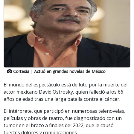
Cortesía
| Actuó en grandes novelas de México
El mundo del espectáculo está de luto por la muerte del
actor mexicano David Ostrosky, quien falleció a los 66
años de edad tras una larga batalla contra el cáncer.
El intérprete, que participó en numerosas telenovelas,
películas y obras de teatro, fue diagnosticado con un
tumor en el brazo a finales del 2022, que le causó
fuertes dolores y complicaciones.