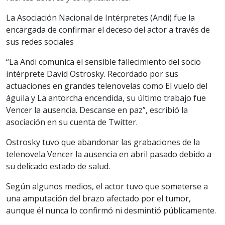
La Asociación Nacional de Intérpretes (Andi) fue la
encargada de confirmar el deceso del actor a través de
sus redes sociales
“La Andi comunica el sensible fallecimiento del socio
intérprete David Ostrosky. Recordado por sus
actuaciones en grandes telenovelas como El vuelo del
águila y La antorcha encendida, su último trabajo fue
Vencer la ausencia. Descanse en paz”, escribió la
asociación en su cuenta de Twitter.
Ostrosky tuvo que abandonar las grabaciones de la
telenovela Vencer la ausencia en abril pasado debido a
su delicado estado de salud.
Según algunos medios, el actor tuvo que someterse a
una amputación del brazo afectado por el tumor,
aunque él nunca lo confirmó ni desmintió públicamente.