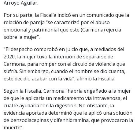
Arroyo Aguilar.
Por su parte, la Fiscalía indicó en un comunicado que la
relación de pareja “se caracterizó por el abuso
emocional y patrimonial que este (Carmona) ejercía
sobre la mujer”.
“El despacho comprobó en juicio que, a mediados del
2020, la mujer tuvo la intención de separarse de
Carmona, para romper con el círculo de violencia que
sufría. Sin embargo, cuando el hombre se dio cuenta,
este decidió acabar con la vida”, afirmó la Fiscalía.
Según la Fiscalía, Carmona “habría engañado a la mujer
de que le aplicaría un medicamento vía intravenosa, el
cual le ayudaría con la digestión. No obstante, la
evidencia aportada determinó que le aplicó una solución
de benzodiacepinas y difenhidramina, que provocaron la
muerte”.