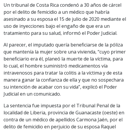
Un tribunal de Costa Rica condenó a 30 años de cárcel
por el delito de femicidio a un médico que habría
asesinado a su esposa el 15 de julio de 2020 mediante el
uso de inyecciones bajo el engaño de que era un
tratamiento para su salud, informó el Poder Judicial.
Al parecer, el imputado quería beneficiarse de la póliza
que mantenía la mujer sobre una vivienda, “cuyo primer
beneficiario era él, planeó la muerte de la víctima, para
lo cual, el hombre suministró medicamentos vía
intravenosos para tratar la colitis a la víctima y de esta
manera ganar la confianza de ella y que no sospechara
su intención de acabar con su vida”, explicó el Poder
Judicial en un comunicado.
La sentencia fue impuesta por el Tribunal Penal de la
localidad de Liberia, provincia de Guanacaste (oeste) en
contra de un médico de apellidos Carmona Jaén, por el
delito de femicidio en perjuicio de su esposa Raquel