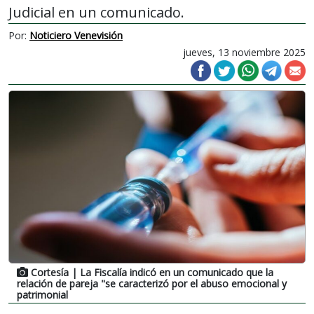
Judicial en un comunicado.
Por:
Noticiero Venevisión
jueves, 13 noviembre 2025
Cortesía
| La Fiscalía indicó en un comunicado que la
relación de pareja "se caracterizó por el abuso emocional y
patrimonial