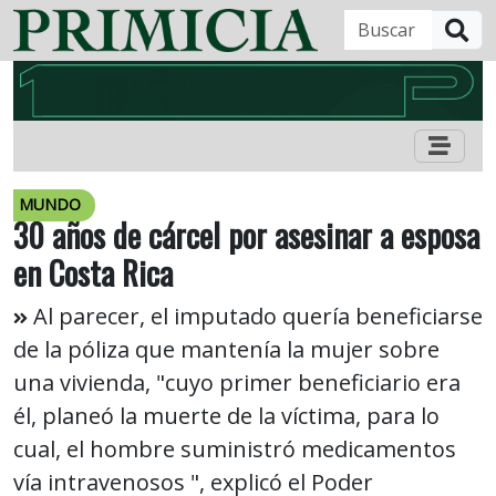
B
MUNDO
30 años de cárcel por asesinar a esposa
en Costa Rica
Al parecer, el imputado quería beneficiarse
de la póliza que mantenía la mujer sobre
una vivienda, "cuyo primer beneficiario era
él, planeó la muerte de la víctima, para lo
cual, el hombre suministró medicamentos
vía intravenosos ", explicó el Poder