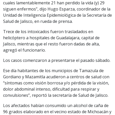
cuales lamentablemente 21 han perdido la vida (y) 29
siguen enfermos”, dijo Hugo Esparza, coordinador de la
Unidad de Inteligencia Epidemiológica de la Secretaría de
Salud de Jalisco, en rueda de prensa.
Trece de los intoxicados fueron trasladados en
helicóptero a hospitales de Guadalajara, capital de
Jalisco, mientras que el resto fueron dadas de alta,
agregó el funcionario.
Los casos comenzaron a presentarse el pasado sábado.
Ese día habitantes de los municipios de Tamazula de
Gordiano y Mazamitla acudieron a centros de salud con
“síntomas como visión borrosa y/o pérdida de la visión,
dolor abdominal intenso, dificultad para respirar y
convulsiones”, reportó la secretaría de Salud de Jalisco.
Los afectados habían consumido un alcohol de caña de
96 grados elaborado en el vecino estado de Michoacán y