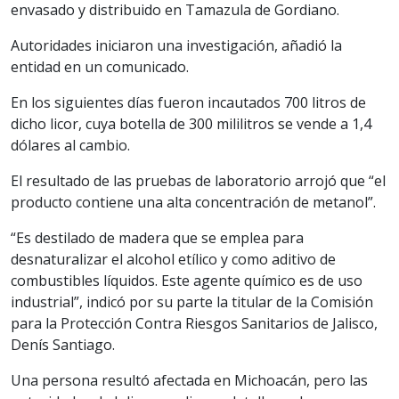
envasado y distribuido en Tamazula de Gordiano.
Autoridades iniciaron una investigación, añadió la
entidad en un comunicado.
En los siguientes días fueron incautados 700 litros de
dicho licor, cuya botella de 300 mililitros se vende a 1,4
dólares al cambio.
El resultado de las pruebas de laboratorio arrojó que “el
producto contiene una alta concentración de metanol”.
“Es destilado de madera que se emplea para
desnaturalizar el alcohol etílico y como aditivo de
combustibles líquidos. Este agente químico es de uso
industrial”, indicó por su parte la titular de la Comisión
para la Protección Contra Riesgos Sanitarios de Jalisco,
Denís Santiago.
Una persona resultó afectada en Michoacán, pero las