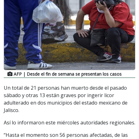
AFP
| Desde el fin de semana se presentan los casos
Un total de 21 personas han muerto desde el pasado
sábado y otras 13 están graves por ingerir licor
adulterado en dos municipios del estado mexicano de
Jalisco.
Así lo informaron este miércoles autoridades regionales.
“Hasta el momento son 56 personas afectadas, de las