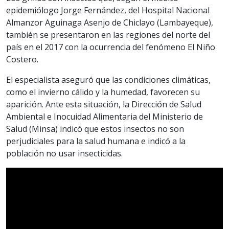
epidemiólogo Jorge Fernández, del Hospital Nacional
Almanzor Aguinaga Asenjo de Chiclayo (Lambayeque),
también se presentaron en las regiones del norte del
país en el 2017 con la ocurrencia del fenómeno El Niño
Costero.
El especialista aseguró que las condiciones climáticas,
como el invierno cálido y la humedad, favorecen su
aparición. Ante esta situación, la Dirección de Salud
Ambiental e Inocuidad Alimentaria del Ministerio de
Salud (Minsa) indicó que estos insectos no son
perjudiciales para la salud humana e indicó a la
población no usar insecticidas.