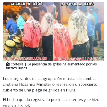
Cortesía
| La presencia de grillos ha aumentado por las
fuertes lluvias
Los integrantes de la agrupación musical de cumbia
cristiana Hosanna Ministerio realizaron un concierto
cubierto de una plaga de grillos en Piura.
El hecho quedó registrado por los asistentes y se hizo
viral en TikTok.