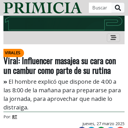
B
VIRALES
Viral: Influencer masajea su cara con
un cambur como parte de su rutina
El hombre explicó que dispone de 4:00 a
las 8:00 de la mañana para prepararse para
la jornada, para aprovechar que nadie lo
distraiga.
Por:
RT
jueves, 27 marzo 2025