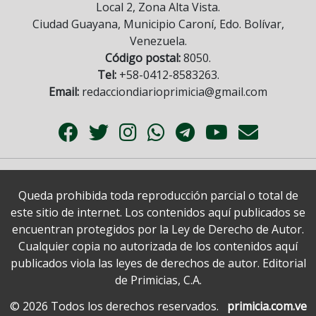
Local 2, Zona Alta Vista.
Ciudad Guayana, Municipio Caroní, Edo. Bolívar,
Venezuela.
Código postal:
8050.
Tel:
+58-0412-8583263.
Email:
redacciondiarioprimicia@gmail.com
Queda prohibida toda reproducción parcial o total de
este sitio de internet. Los contenidos aquí publicados se
encuentran protegidos por la Ley de Derecho de Autor.
Cualquier copia no autorizada de los contenidos aquí
publicados viola las leyes de derechos de autor. Editorial
de Primicias, C.A.
© 2026 Todos los derechos reservados.
primicia.com.ve