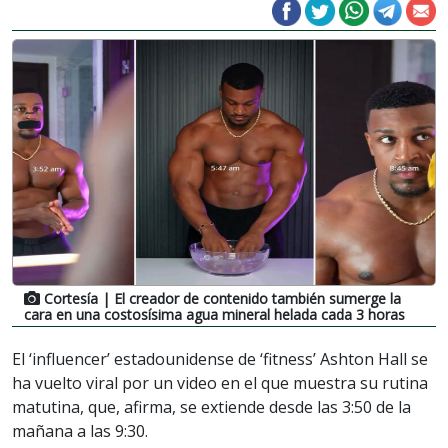
Cortesía
| El creador de contenido también sumerge la
cara en una costosísima agua mineral helada cada 3 horas
El ‘influencer’ estadounidense de ‘fitness’ Ashton Hall se
ha vuelto viral por un video en el que muestra su rutina
matutina, que, afirma, se extiende desde las 3:50 de la
mañana a las 9:30.