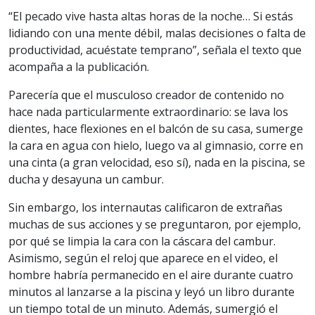
“El pecado vive hasta altas horas de la noche… Si estás
lidiando con una mente débil, malas decisiones o falta de
productividad, acuéstate temprano”, señala el texto que
acompaña a la publicación.
Parecería que el musculoso creador de contenido no
hace nada particularmente extraordinario: se lava los
dientes, hace flexiones en el balcón de su casa, sumerge
la cara en agua con hielo, luego va al gimnasio, corre en
una cinta (a gran velocidad, eso sí), nada en la piscina, se
ducha y desayuna un cambur.
Sin embargo, los internautas calificaron de extrañas
muchas de sus acciones y se preguntaron, por ejemplo,
por qué se limpia la cara con la cáscara del cambur.
Asimismo, según el reloj que aparece en el video, el
hombre habría permanecido en el aire durante cuatro
minutos al lanzarse a la piscina y leyó un libro durante
un tiempo total de un minuto. Además, sumergió el