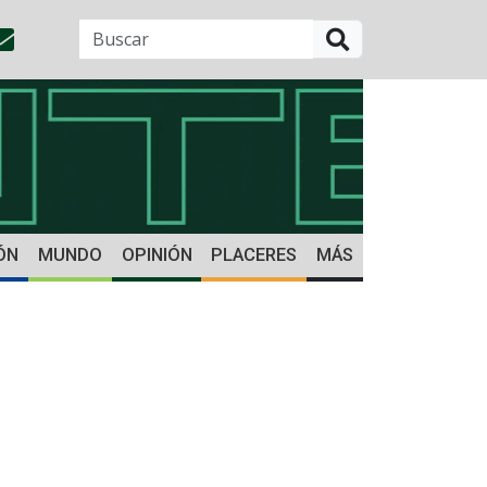
BUSCAR
ÓN
MUNDO
OPINIÓN
PLACERES
MÁS