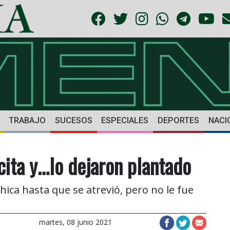
TRABAJO
SUCESOS
ESPECIALES
DEPORTES
NACI
cita y…lo dejaron plantado
hica hasta que se atrevió, pero no le fue
martes, 08 junio 2021