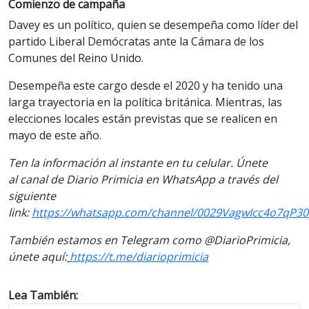
Comienzo de campaña
Davey es un político, quien se desempeña como líder del
partido Liberal Demócratas ante la Cámara de los
Comunes del Reino Unido.
Desempeña este cargo desde el 2020 y ha tenido una
larga trayectoria en la política británica. Mientras, las
elecciones locales están previstas que se realicen en
mayo de este año.
Ten la información al instante en tu celular. Únete
al canal de Diario Primicia en WhatsApp a través del
siguiente
link:
https://whatsapp.com/channel/0029VagwIcc4o7qP30
También estamos en Telegram como @DiarioPrimicia,
únete aquí:
https://t.me/diarioprimicia
Lea También: