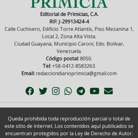
Editorial de Primicias, C.A.
RIF: J-29913424-4
Calle Cuchivero, Edificio Torre Atlantis, Piso Mezanina 1,
Local 2, Zona Alta Vista.
Ciudad Guayana, Municipio Caroní, Edo. Bolívar,
Venezuela.
Código postal:
8050.
Tel:
+58-0412-8583263.
Email:
redacciondiarioprimicia@gmail.com
Queda prohibida toda reproducción parcial o total de
este sitio de internet. Los contenidos aquí publicados se
encuentran protegidos por la Ley de Derecho de Autor.