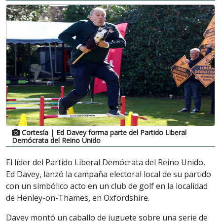
Cortesía
| Ed Davey forma parte del Partido Liberal
Demócrata del Reino Unido
El líder del Partido Liberal Demócrata del Reino Unido,
Ed Davey, lanzó la campaña electoral local de su partido
con un simbólico acto en un club de golf en la localidad
de Henley-on-Thames, en Oxfordshire.
Davey montó un caballo de juguete sobre una serie de