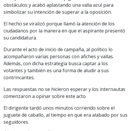
obstáculos y acabó aplastando una valla azul para
simbolizar su intención de superar a la oposición.
El hecho se viralizó porque llamó la atención de los
ciudadanos por la manera en que el aspirante presentó
su candidatura.
Durante el acto de inicio de campaña, al político lo
acompañaron varias personas con afiches y vallas.
Además, con dicha estrategia busca captar a los
votantes y también es una forma de aludir a sus
contrincantes.
Las respuestas no se hicieron esperar y los internautas
comenzaron a opinar sobre este acto.
El dirigente tardó unos minutos corriendo sobre el
juguete de caballo, al tiempo en que era alabado por sus
seguidores.