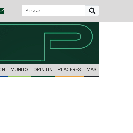
BUSCAR
ÓN
MUNDO
OPINIÓN
PLACERES
MÁS