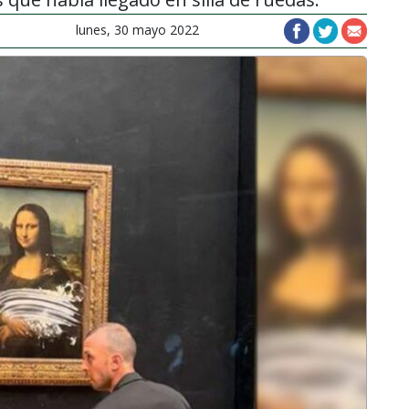
lunes, 30 mayo 2022