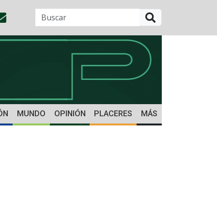
BUSCAR
ÓN
MUNDO
OPINIÓN
PLACERES
MÁS