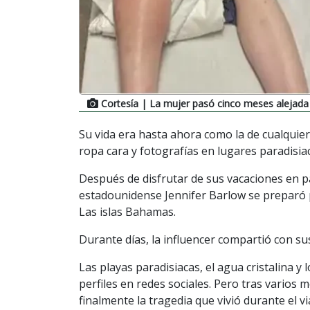
Cortesía
| La mujer pasó cinco meses alejada 
Su vida era hasta ahora como la de cualquier
ropa cara y fotografías en lugares paradisia
Después de disfrutar de sus vacaciones en p
estadounidense Jennifer Barlow se preparó p
Las islas Bahamas.
Durante días, la influencer compartió con sus
Las playas paradisiacas, el agua cristalina 
perfiles en redes sociales. Pero tras varios 
finalmente la tragedia que vivió durante el vi