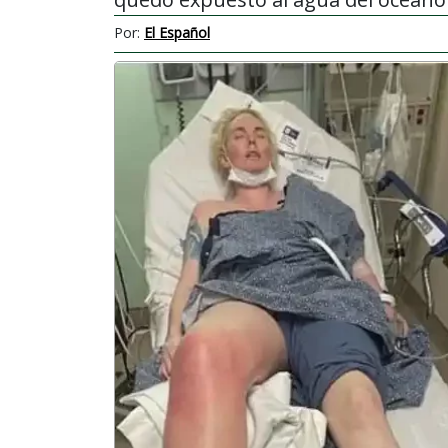
Por:
El Español