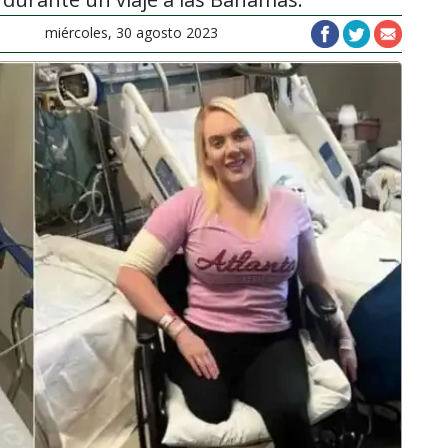
miércoles, 30 agosto 2023