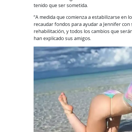
tenido que ser sometida.
“A medida que comienza a estabilizarse en l
recaudar fondos para ayudar a Jennifer con 
rehabilitación, y todos los cambios que será
han explicado sus amigos.