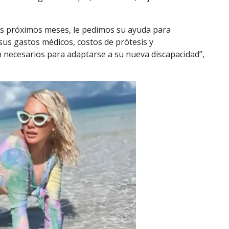
os próximos meses, le pedimos su ayuda para
sus gastos médicos, costos de prótesis y
n necesarios para adaptarse a su nueva discapacidad”,