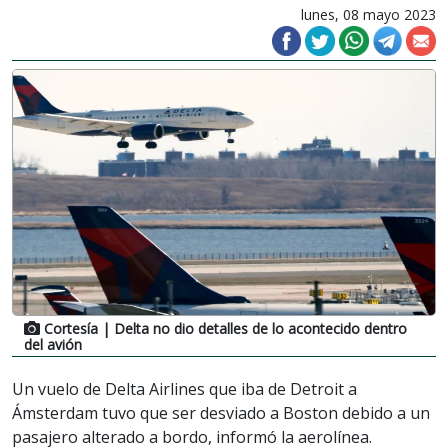
lunes, 08 mayo 2023
Cortesía
| Delta no dio detalles de lo acontecido dentro
del avión
Un vuelo de Delta Airlines que iba de Detroit a
Ámsterdam tuvo que ser desviado a Boston debido a un
pasajero alterado a bordo, informó la aerolínea.