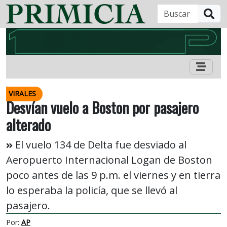
B
VIRALES
Desvían vuelo a Boston por pasajero
alterado
El vuelo 134 de Delta fue desviado al
Aeropuerto Internacional Logan de Boston
poco antes de las 9 p.m. el viernes y en tierra
lo esperaba la policía, que se llevó al
pasajero.
Por:
AP