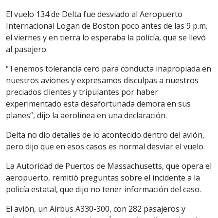
El vuelo 134 de Delta fue desviado al Aeropuerto
Internacional Logan de Boston poco antes de las 9 p.m.
el viernes y en tierra lo esperaba la policía, que se llevó
al pasajero.
“Tenemos tolerancia cero para conducta inapropiada en
nuestros aviones y expresamos disculpas a nuestros
preciados clientes y tripulantes por haber
experimentado esta desafortunada demora en sus
planes”, dijo la aerolínea en una declaración.
Delta no dio detalles de lo acontecido dentro del avión,
pero dijo que en esos casos es normal desviar el vuelo.
La Autoridad de Puertos de Massachusetts, que opera el
aeropuerto, remitió preguntas sobre el incidente a la
policía estatal, que dijo no tener información del caso.
El avión, un Airbus A330-300, con 282 pasajeros y