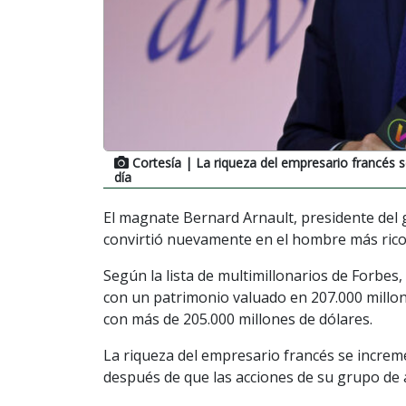
Cortesía
| La riqueza del empresario francés 
día
El magnate Bernard Arnault, presidente del
convirtió nuevamente en el hombre más rico
Según la lista de multimillonarios de Forbes,
con un patrimonio valuado en 207.000 millon
con más de 205.000 millones de dólares.
La riqueza del empresario francés se increm
después de que las acciones de su grupo de a