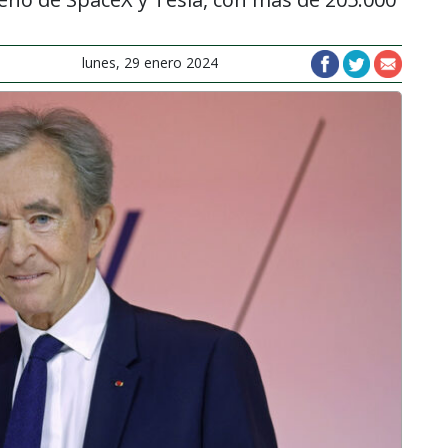
lunes, 29 enero 2024