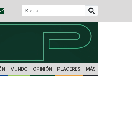
BUSCAR
ÓN
MUNDO
OPINIÓN
PLACERES
MÁS