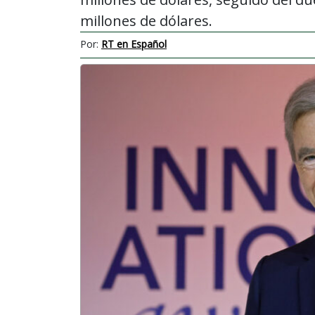
millones de dólares.
Por:
RT en Español