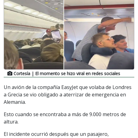
Cortesía
| El momento se hizo viral en redes sociales
Un avión de la compañía EasyJet que volaba de Londres
a Grecia se vio obligado a aterrizar de emergencia en
Alemania.
Esto cuando se encontraba a más de 9.000 metros de
altura.
El incidente ocurrió después que un pasajero,