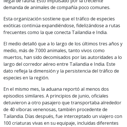
ilegal de fauna. Esto impulsado por la creciente
demanda de animales de compañía poco comunes.
Esta organización sostiene que el tráfico de especies
exóticas continúa expandiéndose, fidelizándose a rutas
frecuentes como la que conecta Tailandia e India.
El medio detalló que a lo largo de los últimos tres años y
medio, más de 7.000 animales, tanto vivos como
muertos, han sido decomisados por las autoridades a lo
largo del corredor aéreo entre Tailandia e India. Este
dato refleja la dimensión y la persistencia del tráfico de
especies en la región.
En el mismo mes, la aduana reportó al menos dos
episodios similares. A principios de junio, oficiales
detuvieron a otro pasajero que transportaba alrededor
de 40 víboras venenosas, también procedente de
Tailandia. Días después, fue interceptado un viajero con
100 criaturas vivas en su equipaje, incluidas diferentes