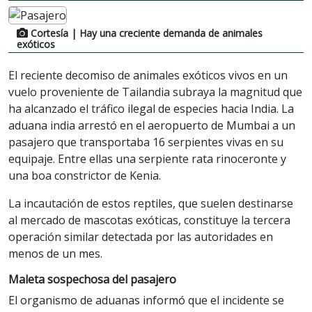
Cortesía
| Hay una creciente demanda de animales
exóticos
El reciente decomiso de animales exóticos vivos en un
vuelo proveniente de Tailandia subraya la magnitud que
ha alcanzado el tráfico ilegal de especies hacia India. La
aduana india arrestó en el aeropuerto de Mumbai a un
pasajero que transportaba 16 serpientes vivas en su
equipaje. Entre ellas una serpiente rata rinoceronte y
una boa constrictor de Kenia.
La incautación de estos reptiles, que suelen destinarse
al mercado de mascotas exóticas, constituye la tercera
operación similar detectada por las autoridades en
menos de un mes.
Maleta sospechosa del pasajero
El organismo de aduanas informó que el incidente se