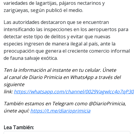
variedades de lagartijas, pájaros nectarinos y
zarigüeyas, según publicó el medio.
Las autoridades destacaron que se encuentran
intensificando las inspecciones en los aeropuertos para
detectar este tipo de delitos y evitar que nuevas
especies ingresen de manera ilegal al país, ante la
preocupación que genera el creciente comercio informal
de fauna salvaje exótica.
Ten la información al instante en tu celular. Únete
al canal de Diario Primicia en WhatsApp a través del
siguiente
link:
https://whatsapp.com/channel/0029VagwIcc4o7qP3
También estamos en Telegram como @DiarioPrimicia,
únete aquí:
https://t.me/diarioprimicia
Lea También: