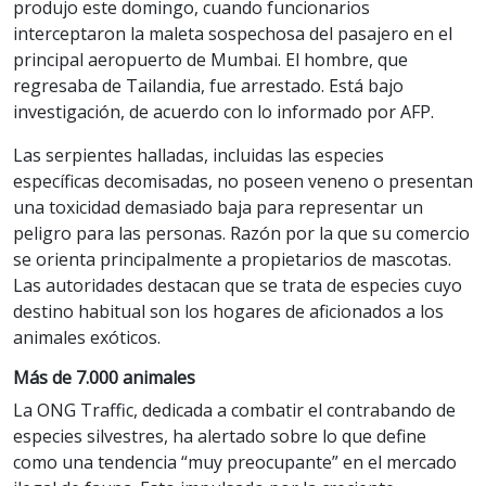
produjo este domingo, cuando funcionarios
interceptaron la maleta sospechosa del pasajero en el
principal aeropuerto de Mumbai. El hombre, que
regresaba de Tailandia, fue arrestado. Está bajo
investigación, de acuerdo con lo informado por AFP.
Las serpientes halladas, incluidas las especies
específicas decomisadas, no poseen veneno o presentan
una toxicidad demasiado baja para representar un
peligro para las personas. Razón por la que su comercio
se orienta principalmente a propietarios de mascotas.
Las autoridades destacan que se trata de especies cuyo
destino habitual son los hogares de aficionados a los
animales exóticos.
Más de 7.000 animales
La ONG Traffic, dedicada a combatir el contrabando de
especies silvestres, ha alertado sobre lo que define
como una tendencia “muy preocupante” en el mercado