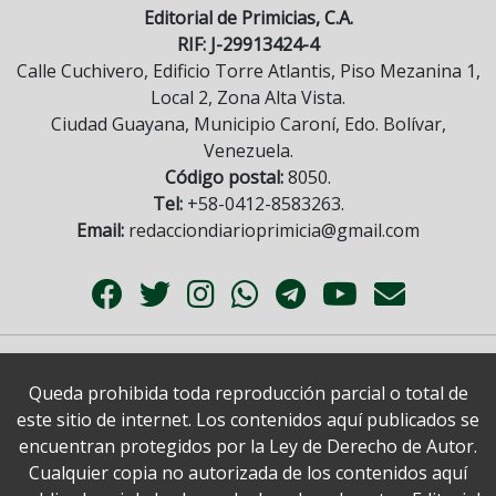
Editorial de Primicias, C.A.
RIF: J-29913424-4
Calle Cuchivero, Edificio Torre Atlantis, Piso Mezanina 1,
Local 2, Zona Alta Vista.
Ciudad Guayana, Municipio Caroní, Edo. Bolívar,
Venezuela.
Código postal:
8050.
Tel:
+58-0412-8583263.
Email:
redacciondiarioprimicia@gmail.com
Queda prohibida toda reproducción parcial o total de
este sitio de internet. Los contenidos aquí publicados se
encuentran protegidos por la Ley de Derecho de Autor.
Cualquier copia no autorizada de los contenidos aquí