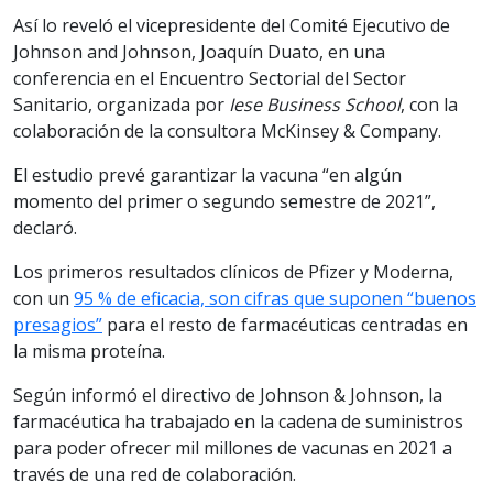
Así lo reveló el vicepresidente del Comité Ejecutivo de
Johnson and Johnson, Joaquín Duato, en una
conferencia en el Encuentro Sectorial del Sector
Sanitario, organizada por
Iese Business School
, con la
colaboración de la consultora McKinsey & Company.
El estudio prevé garantizar la vacuna “en algún
momento del primer o segundo semestre de 2021”,
declaró.
Los primeros resultados clínicos de Pfizer y Moderna,
con un
95 % de eficacia, son cifras que suponen “buenos
presagios”
para el resto de farmacéuticas centradas en
la misma proteína.
Según informó el directivo de Johnson & Johnson, la
farmacéutica ha trabajado en la cadena de suministros
para poder ofrecer mil millones de vacunas en 2021 a
través de una red de colaboración.