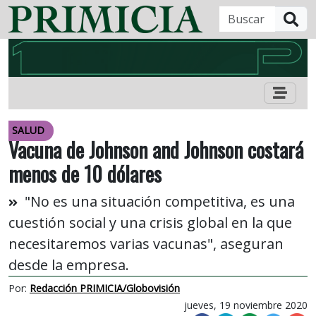
B
SALUD
Vacuna de Johnson and Johnson costará
menos de 10 dólares
"No es una situación competitiva, es una
cuestión social y una crisis global en la que
necesitaremos varias vacunas", aseguran
desde la empresa.
Por:
Redacción PRIMICIA/Globovisión
jueves, 19 noviembre 2020