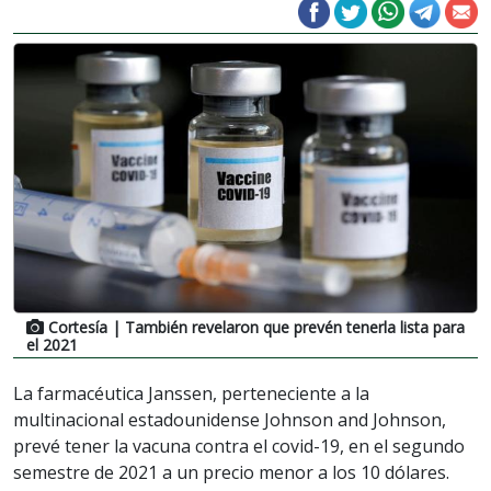
Cortesía
| También revelaron que prevén tenerla lista para
el 2021
La farmacéutica Janssen, perteneciente a la
multinacional estadounidense Johnson and Johnson,
prevé tener la vacuna contra el covid-19, en el segundo
semestre de 2021 a un precio menor a los 10 dólares.