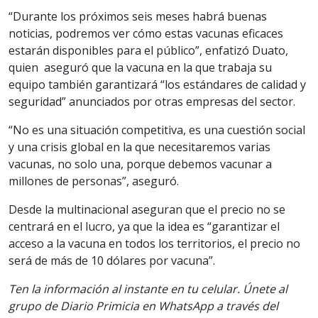
“Durante los próximos seis meses habrá buenas
noticias, podremos ver cómo estas vacunas eficaces
estarán disponibles para el público”, enfatizó Duato,
quien aseguró que la vacuna en la que trabaja su
equipo también garantizará “los estándares de calidad y
seguridad” anunciados por otras empresas del sector.
“No es una situación competitiva, es una cuestión social
y una crisis global en la que necesitaremos varias
vacunas, no solo una, porque debemos vacunar a
millones de personas”, aseguró.
Desde la multinacional aseguran que el precio no se
centrará en el lucro, ya que la idea es “garantizar el
acceso a la vacuna en todos los territorios, el precio no
será de más de 10 dólares por vacuna”.
Ten la información al instante en tu celular. Únete al
grupo de Diario Primicia en WhatsApp a través del