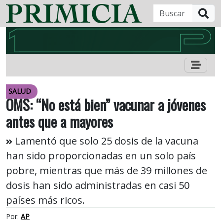
B
SALUD
OMS: “No está bien” vacunar a jóvenes
antes que a mayores
Lamentó que solo 25 dosis de la vacuna
han sido proporcionadas en un solo país
pobre, mientras que más de 39 millones de
dosis han sido administradas en casi 50
países más ricos.
Por:
AP