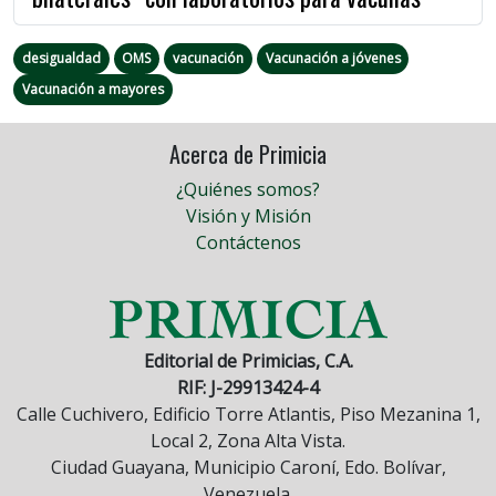
desigualdad
OMS
vacunación
Vacunación a jóvenes
Vacunación a mayores
Acerca de Primicia
¿Quiénes somos?
Visión y Misión
Contáctenos
Editorial de Primicias, C.A.
RIF: J-29913424-4
Calle Cuchivero, Edificio Torre Atlantis, Piso Mezanina 1,
Local 2, Zona Alta Vista.
Ciudad Guayana, Municipio Caroní, Edo. Bolívar,
Venezuela.