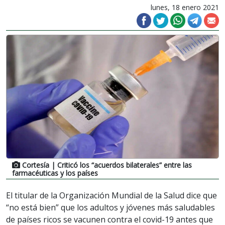
lunes, 18 enero 2021
Cortesía
| Criticó los “acuerdos bilaterales” entre las
farmacéuticas y los países
El titular de la Organización Mundial de la Salud dice que
“no está bien” que los adultos y jóvenes más saludables
de países ricos se vacunen contra el covid-19 antes que