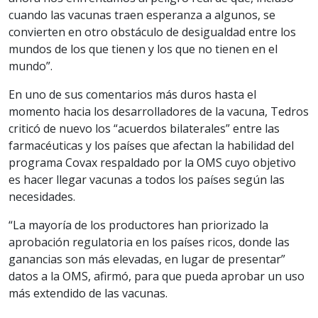
cuando las vacunas traen esperanza a algunos, se
convierten en otro obstáculo de desigualdad entre los
mundos de los que tienen y los que no tienen en el
mundo”.
En uno de sus comentarios más duros hasta el
momento hacia los desarrolladores de la vacuna, Tedros
criticó de nuevo los “acuerdos bilaterales” entre las
farmacéuticas y los países que afectan la habilidad del
programa Covax respaldado por la OMS cuyo objetivo
es hacer llegar vacunas a todos los países según las
necesidades.
“La mayoría de los productores han priorizado la
aprobación regulatoria en los países ricos, donde las
ganancias son más elevadas, en lugar de presentar”
datos a la OMS, afirmó, para que pueda aprobar un uso
más extendido de las vacunas.