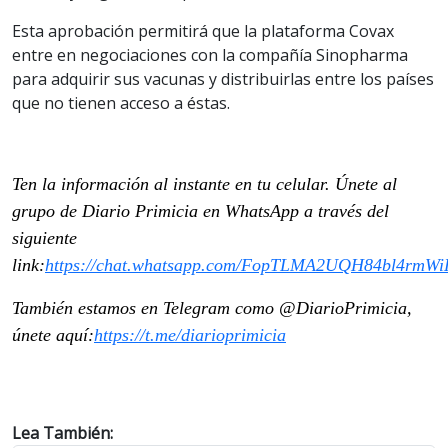
Esta aprobación permitirá que la plataforma Covax
entre en negociaciones con la compañía Sinopharma
para adquirir sus vacunas y distribuirlas entre los países
que no tienen acceso a éstas.
Ten la información al instante en tu celular. Únete al
grupo de Diario Primicia en WhatsApp a través del
siguiente
link:
https://chat.whatsapp.com/FopTLMA2UQH84bl4rmW
También estamos en Telegram como @DiarioPrimicia,
únete aquí:
https://t.me/diarioprimicia
Lea También: