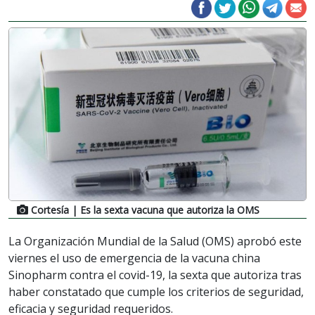
Cortesía
| Es la sexta vacuna que autoriza la OMS
La Organización Mundial de la Salud (OMS) aprobó este
viernes el uso de emergencia de la vacuna china
Sinopharm contra el covid-19, la sexta que autoriza tras
haber constatado que cumple los criterios de seguridad,
eficacia y seguridad requeridos.