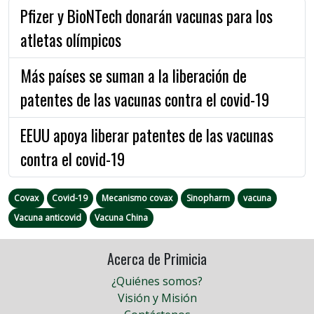
Pfizer y BioNTech donarán vacunas para los
atletas olímpicos
Más países se suman a la liberación de
patentes de las vacunas contra el covid-19
EEUU apoya liberar patentes de las vacunas
contra el covid-19
Covax
Covid-19
Mecanismo covax
Sinopharm
vacuna
Vacuna anticovid
Vacuna China
Acerca de Primicia
¿Quiénes somos?
Visión y Misión