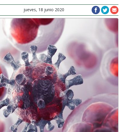
jueves, 18 junio 2020