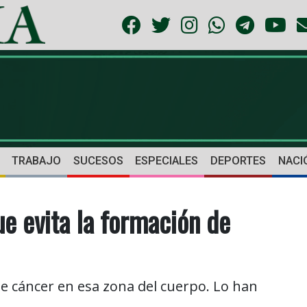
TRABAJO
SUCESOS
ESPECIALES
DEPORTES
NACI
e evita la formación de
de cáncer en esa zona del cuerpo. Lo han