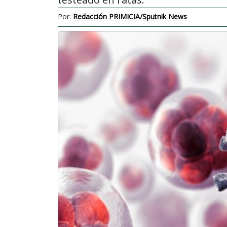
Por:
Redacción PRIMICIA/Sputnik News