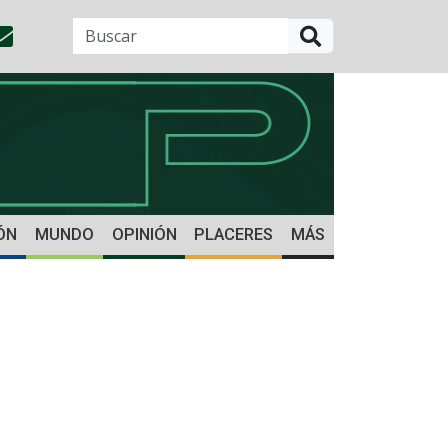
BUSCAR
ÓN
MUNDO
OPINIÓN
PLACERES
MÁS