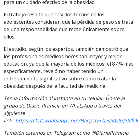
para un cuidado efectivo de la obesidad.
El trabajo resaltó que casi dos tercios de los
adolescentes consideran que la pérdida de peso se trata
de una responsabilidad que recae únicamente sobre
ellos.
El estudio, según los expertos, también demostró que
los profesionales médicos necesitan mayor y mejor
educación, ya que la mayoría de los médicos, el 87 % más
específicamente, reveló no haber tenido un
entrenamiento significativo sobre cómo tratar la
obesidad después de la facultad de medicina.
Ten la información al instante en tu celular. Únete al
grupo de Diario Primicia en WhatsApp a través del
siguiente
link:
https://chat.whatsapp.com/HacpzrELbvs9AUtqSSlfs
También estamos en Telegram como @DiarioPrimicia,