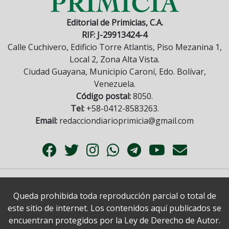
Editorial de Primicias, C.A.
RIF: J-29913424-4
Calle Cuchivero, Edificio Torre Atlantis, Piso Mezanina 1,
Local 2, Zona Alta Vista.
Ciudad Guayana, Municipio Caroní, Edo. Bolívar,
Venezuela.
Código postal:
8050.
Tel:
+58-0412-8583263.
Email:
redacciondiarioprimicia@gmail.com
Queda prohibida toda reproducción parcial o total de
este sitio de internet. Los contenidos aquí publicados se
encuentran protegidos por la Ley de Derecho de Autor.