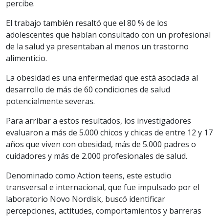
percibe.
El trabajo también resaltó que el 80 % de los
adolescentes que habían consultado con un profesional
de la salud ya presentaban al menos un trastorno
alimenticio.
La obesidad es una enfermedad que está asociada al
desarrollo de más de 60 condiciones de salud
potencialmente severas.
Para arribar a estos resultados, los investigadores
evaluaron a más de 5.000 chicos y chicas de entre 12 y 17
años que viven con obesidad, más de 5.000 padres o
cuidadores y más de 2.000 profesionales de salud.
Denominado como Action teens, este estudio
transversal e internacional, que fue impulsado por el
laboratorio Novo Nordisk, buscó identificar
percepciones, actitudes, comportamientos y barreras