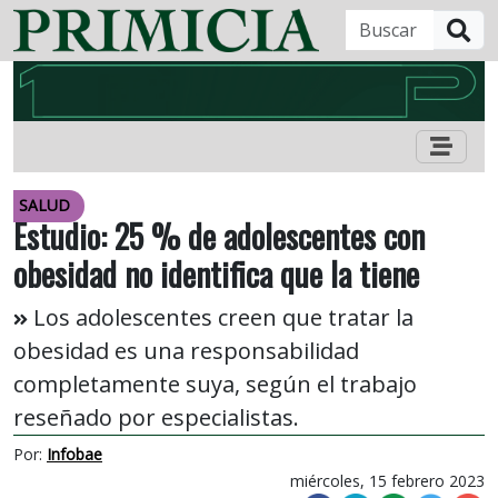
B
SALUD
Estudio: 25 % de adolescentes con
obesidad no identifica que la tiene
Los adolescentes creen que tratar la
obesidad es una responsabilidad
completamente suya, según el trabajo
reseñado por especialistas.
Por:
Infobae
miércoles, 15 febrero 2023