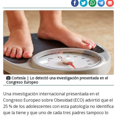
Cortesía
| Lo detectó una investigación presentada en el
Congreso Europeo
Una investigación internacional presentada en el
Congreso Europeo sobre Obesidad (ECO) advirtió que el
25 % de los adolescentes con esta patología no identifica
que la tiene y que uno de cada tres padres tampoco lo