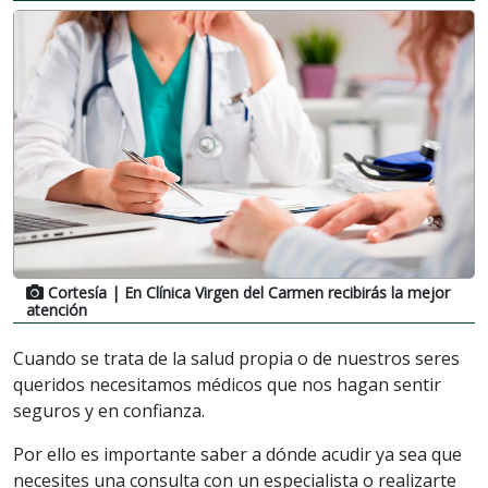
Cortesía
| En Clínica Virgen del Carmen recibirás la mejor
atención
Cuando se trata de la salud propia o de nuestros seres
queridos necesitamos médicos que nos hagan sentir
seguros y en confianza.
Por ello es importante saber a dónde acudir ya sea que
necesites una consulta con un especialista o realizarte