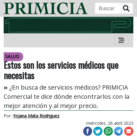
B
SALUD
Estos son los servicios médicos que
necesitas
¿En busca de servicios médicos? PRIMICIA
Comercial te dice dónde encontrarlos con la
mejor atención y al mejor precio.
Por:
Yojana Mata Rodriguez
miércoles, 26 abril 2023