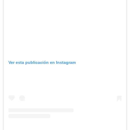
Ver esta publicación en Instagram