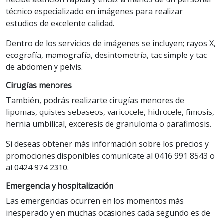
técnico especializado en imágenes para realizar
estudios de excelente calidad.
Dentro de los servicios de imágenes se incluyen; rayos X,
ecografía, mamografía, desintometría, tac simple y tac
de abdomen y pelvis.
Cirugías menores
También, podrás realizarte cirugías menores de
lipomas, quistes sebaseos, varicocele, hidrocele, fimosis,
hernia umbilical, exceresis de granuloma o parafimosis.
Si deseas obtener más información sobre los precios y
promociones disponibles comunícate al 0416 991 8543 o
al 0424 974 2310.
Emergencia y hospitalización
Las emergencias ocurren en los momentos más
inesperado y en muchas ocasiones cada segundo es de