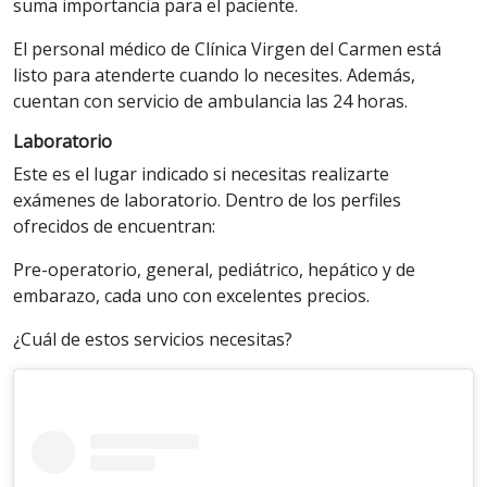
suma importancia para el paciente.
El personal médico de Clínica Virgen del Carmen está
listo para atenderte cuando lo necesites. Además,
cuentan con servicio de ambulancia las 24 horas.
Laboratorio
Este es el lugar indicado si necesitas realizarte
exámenes de laboratorio. Dentro de los perfiles
ofrecidos de encuentran:
Pre-operatorio, general, pediátrico, hepático y de
embarazo, cada uno con excelentes precios.
¿Cuál de estos servicios necesitas?