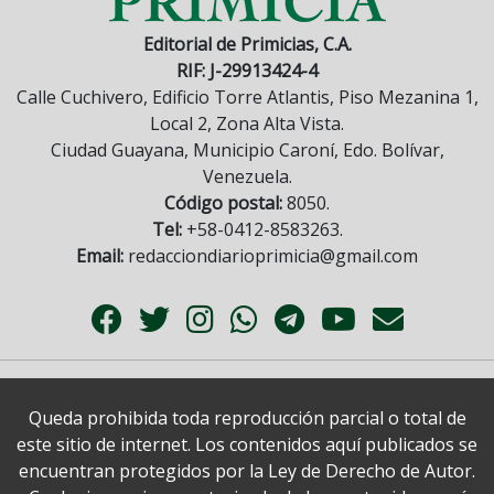
Editorial de Primicias, C.A.
RIF: J-29913424-4
Calle Cuchivero, Edificio Torre Atlantis, Piso Mezanina 1,
Local 2, Zona Alta Vista.
Ciudad Guayana, Municipio Caroní, Edo. Bolívar,
Venezuela.
Código postal:
8050.
Tel:
+58-0412-8583263.
Email:
redacciondiarioprimicia@gmail.com
Queda prohibida toda reproducción parcial o total de
este sitio de internet. Los contenidos aquí publicados se
encuentran protegidos por la Ley de Derecho de Autor.