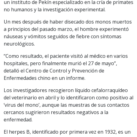
un instituto de Pekín especializado en la cría de primates
no humanos y la investigación experimental.
Un mes después de haber disecado dos monos muertos
a principios del pasado marzo, el hombre experimentó
náuseas y vómitos seguidos de fiebre con síntomas
neurológicos.
“Como resultado, el paciente visitó al médico en varios
hospitales, pero finalmente murió el 27 de mayo”,
detalló el Centro de Control y Prevención de
Enfermedades chino en un informe.
Los investigadores recogieron líquido cefalorraquídeo
del veterinario en abril y lo identificaron como positivo al
‘virus del mono’, aunque las muestras de sus contactos
cercanos sugirieron resultados negativos a la
enfermedad.
El herpes B, identificado por primera vez en 1932, es un