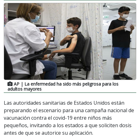
AP
| La enfermedad ha sido más peligrosa para los
adultos mayores
Las autoridades sanitarias de Estados Unidos están
preparando el escenario para una campaña nacional de
vacunación contra el covid-19 entre niños más
pequeños, invitando a los estados a que soliciten dosis
antes de que se autorice su aplicación.