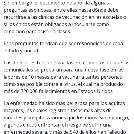
Sin embargo, el documento no aborda algunas
preguntas espinosas, entre ellas hasta dónde debe
recurrirse a las clínicas de vacunación en las escuelas o
si los chicos están obligados a inocularse como
condición para asistir a clases.
Esas preguntas tendrán que ser respondidas en cada
estado y ciudad.
Las directrices fueron enviadas en momentos en que las
comunidades se preparan para una nueva fase en las
labores de 10 meses para vacunar a tantas personas
como sea posible contra el virus, el cual ha producido
más de 720.000 fallecimientos en Estados Unidos.
La enfermedad ha sido más peligrosa para los adultos
mayores, los cuales registran tasas más altas de
muertes y hospitalizaciones que los niños. Sin embargo,
algunos chicos enfrentan el riesgo de sufrir una
enfermedad severa, y más de 540 de ellos han fallecido