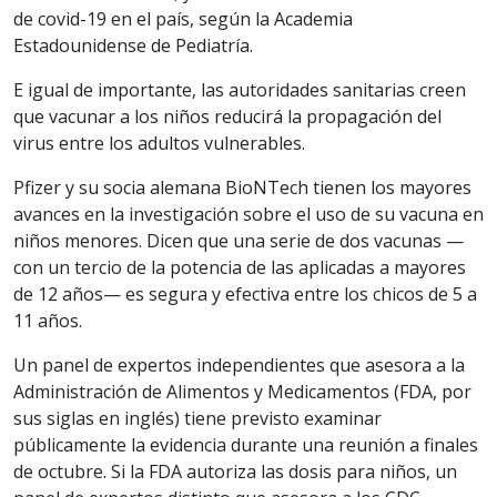
de covid-19 en el país, según la Academia
Estadounidense de Pediatría.
E igual de importante, las autoridades sanitarias creen
que vacunar a los niños reducirá la propagación del
virus entre los adultos vulnerables.
Pfizer y su socia alemana BioNTech tienen los mayores
avances en la investigación sobre el uso de su vacuna en
niños menores. Dicen que una serie de dos vacunas —
con un tercio de la potencia de las aplicadas a mayores
de 12 años— es segura y efectiva entre los chicos de 5 a
11 años.
Un panel de expertos independientes que asesora a la
Administración de Alimentos y Medicamentos (FDA, por
sus siglas en inglés) tiene previsto examinar
públicamente la evidencia durante una reunión a finales
de octubre. Si la FDA autoriza las dosis para niños, un