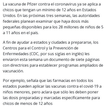
La vacuna de Pfizer contra el coronavirus ya se aplica a
chicos que tengan un mínimo de 12 años en Estados
Unidos. En las próximas tres semanas, las autoridades
federales planean examinar que haya dosis más
pequeñas disponibles para los 28 millones de niños de 5
a 11 años en el país.
A fin de ayudar a estados y ciudades a prepararse, los
Centros para el Control y la Prevención de
Enfermedades (CDC, por sus siglas en inglés) les
enviaron esta semana un documento de siete páginas
con directrices para establecer programas ampliados de
vacunación.
Por ejemplo, señala que las farmacias en todos los
estados pueden aplicar las vacunas contra el covid-19 a
niños menores, pero aclara que sólo les deben poner
las dosis preparadas y marcadas específicamente para
chicos de menos de 12 años