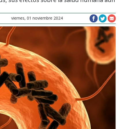
viernes, 01 noviembre 2024