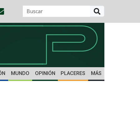
BUSCAR
ÓN
MUNDO
OPINIÓN
PLACERES
MÁS