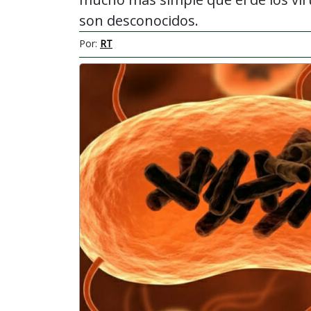
son desconocidos.
Por:
RT