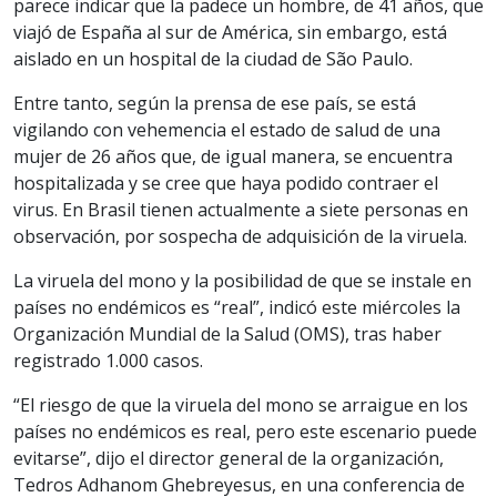
parece indicar que la padece un hombre, de 41 años, que
viajó de España al sur de América, sin embargo, está
aislado en un hospital de la ciudad de São Paulo.
Entre tanto, según la prensa de ese país, se está
vigilando con vehemencia el estado de salud de una
mujer de 26 años que, de igual manera, se encuentra
hospitalizada y se cree que haya podido contraer el
virus. En Brasil tienen actualmente a siete personas en
observación, por sospecha de adquisición de la viruela.
La viruela del mono y la posibilidad de que se instale en
países no endémicos es “real”, indicó este miércoles la
Organización Mundial de la Salud (OMS), tras haber
registrado 1.000 casos.
“El riesgo de que la viruela del mono se arraigue en los
países no endémicos es real, pero este escenario puede
evitarse”, dijo el director general de la organización,
Tedros Adhanom Ghebreyesus, en una conferencia de