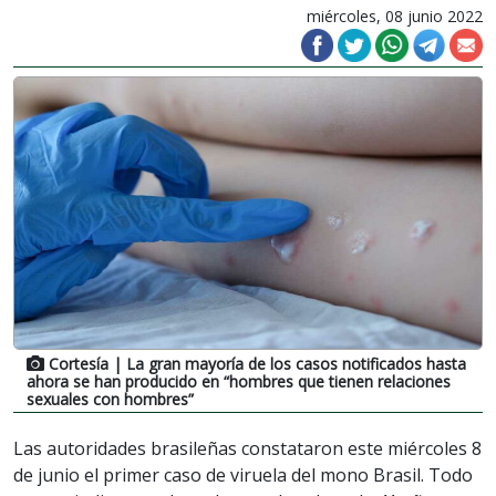
miércoles, 08 junio 2022
Cortesía
| La gran mayoría de los casos notificados hasta
ahora se han producido en “hombres que tienen relaciones
sexuales con hombres”
Las autoridades brasileñas constataron este miércoles 8
de junio el primer caso de viruela del mono Brasil. Todo