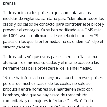
prensa.
Tedros animó a los países a que aumentaran sus
medidas de vigilancia sanitaria para “identificar todos los
casos y los casos de contacto para controlar este brote y
prevenir el contagio. Ya se han notificado a la OMS más
de 1.000 casos confirmados de viruela del mono en 29
países en los que la enfermedad no es endémica”, dijo el
directo general.
Tedros subrayó que estos países merecen “la misma
atención, los mismos cuidados y el mismo acceso a las
herramientas para protegerse” de la enfermedad.
“No se ha informado de ninguna muerte en esos países,
pero sí de muchos casos, de los cuales no solo se
producen entre hombres que mantienen sexo con
hombres, sino que ya hay casos de transmisión
comunitaria y de mujeres infectadas”, señaló Tedros,
quien mostró su “preocupación” porque el virus se