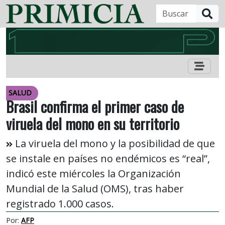
B
SALUD
Brasil confirma el primer caso de
viruela del mono en su territorio
La viruela del mono y la posibilidad de que
se instale en países no endémicos es “real”,
indicó este miércoles la Organización
Mundial de la Salud (OMS), tras haber
registrado 1.000 casos.
Por:
AFP