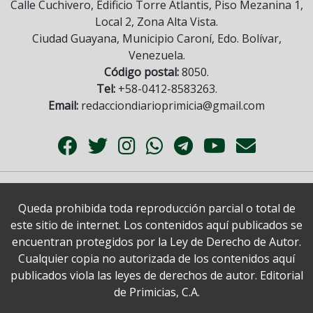
Calle Cuchivero, Edificio Torre Atlantis, Piso Mezanina 1,
Local 2, Zona Alta Vista.
Ciudad Guayana, Municipio Caroní, Edo. Bolívar,
Venezuela.
Código postal:
8050.
Tel:
+58-0412-8583263.
Email:
redacciondiarioprimicia@gmail.com
Queda prohibida toda reproducción parcial o total de
este sitio de internet. Los contenidos aquí publicados se
encuentran protegidos por la Ley de Derecho de Autor.
Cualquier copia no autorizada de los contenidos aquí
publicados viola las leyes de derechos de autor. Editorial
de Primicias, C.A.