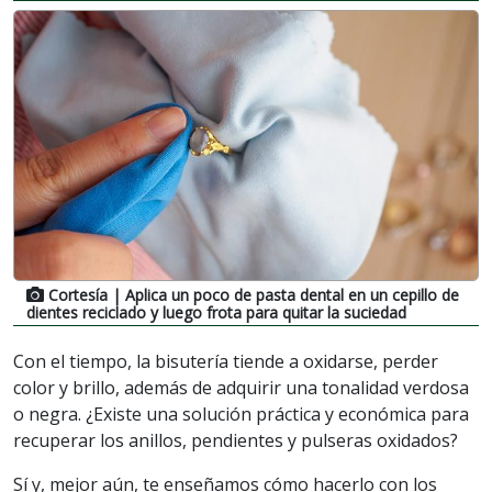
Cortesía
| Aplica un poco de pasta dental en un cepillo de
dientes reciclado y luego frota para quitar la suciedad
Con el tiempo, la bisutería tiende a oxidarse, perder
color y brillo, además de adquirir una tonalidad verdosa
o negra. ¿Existe una solución práctica y económica para
recuperar los anillos, pendientes y pulseras oxidados?
Sí y, mejor aún, te enseñamos cómo hacerlo con los