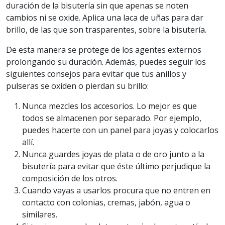
duración de la bisutería sin que apenas se noten
cambios ni se oxide. Aplica una laca de uñas para dar
brillo, de las que son trasparentes, sobre la bisutería.
De esta manera se protege de los agentes externos
prolongando su duración. Además, puedes seguir los
siguientes consejos para evitar que tus anillos y
pulseras se oxiden o pierdan su brillo:
Nunca mezcles los accesorios. Lo mejor es que
todos se almacenen por separado. Por ejemplo,
puedes hacerte con un panel para joyas y colocarlos
allí.
Nunca guardes joyas de plata o de oro junto a la
bisutería para evitar que éste último perjudique la
composición de los otros.
Cuando vayas a usarlos procura que no entren en
contacto con colonias, cremas, jabón, agua o
similares.