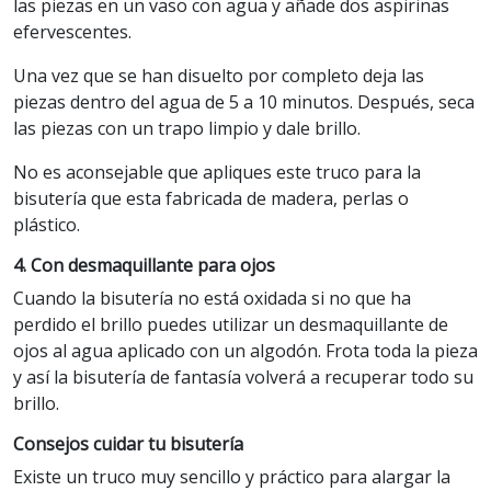
las piezas en un vaso con agua y añade dos aspirinas
efervescentes.
Una vez que se han disuelto por completo deja las
piezas dentro del agua de 5 a 10 minutos. Después, seca
las piezas con un trapo limpio y dale brillo.
No es aconsejable que apliques este truco para la
bisutería que esta fabricada de madera, perlas o
plástico.
4. Con desmaquillante para ojos
Cuando la bisutería no está oxidada si no que ha
perdido el brillo puedes utilizar un desmaquillante de
ojos al agua aplicado con un algodón. Frota toda la pieza
y así la bisutería de fantasía volverá a recuperar todo su
brillo.
Consejos cuidar tu bisutería
Existe un truco muy sencillo y práctico para alargar la