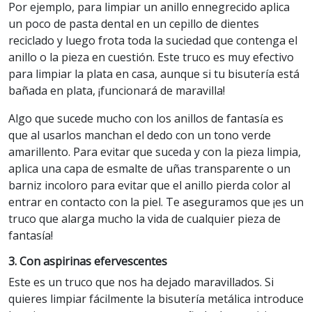
Por ejemplo, para limpiar un anillo ennegrecido aplica
un poco de pasta dental en un cepillo de dientes
reciclado y luego frota toda la suciedad que contenga el
anillo o la pieza en cuestión. Este truco es muy efectivo
para limpiar la plata en casa, aunque si tu bisutería está
bañada en plata, ¡funcionará de maravilla!
Algo que sucede mucho con los anillos de fantasía es
que al usarlos manchan el dedo con un tono verde
amarillento. Para evitar que suceda y con la pieza limpia,
aplica una capa de esmalte de uñas transparente o un
barniz incoloro para evitar que el anillo pierda color al
entrar en contacto con la piel. Te aseguramos que ¡es un
truco que alarga mucho la vida de cualquier pieza de
fantasía!
3. Con aspirinas efervescentes
Este es un truco que nos ha dejado maravillados. Si
quieres limpiar fácilmente la bisutería metálica introduce