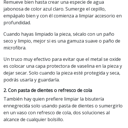
Remueve bien hasta crear una especie de agua
jabonosa de color azul claro. Sumerge el cepillo,
empápalo bien y con él comienza a limpiar accesorio en
profundidad.
Cuando hayas limpiado la pieza, sécalo con un paño
seco y limpio, mejor si es una gamuza suave o paño de
microfibra.
Un truco muy efectivo para evitar que el metal se oxide
es colocar una capa protectora de vaselina en la pieza y
dejar secar. Solo cuando la pieza esté protegida y seca,
podrás usarla y guardarla.
2. Con pasta de dientes o refresco de cola
También hay quien prefiere limpiar la bisutería
ennegrecida solo usando pasta de dientes o sumergirlo
en un vaso con refresco de cola, dos soluciones al
alcance de cualquier bolsillo.