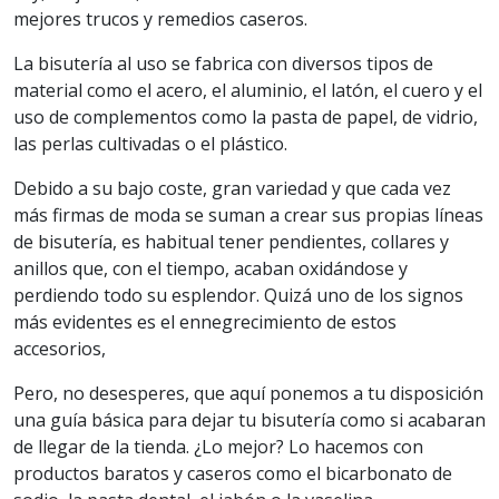
mejores trucos y remedios caseros.
La bisutería al uso se fabrica con diversos tipos de
material como el acero, el aluminio, el latón, el cuero y el
uso de complementos como la pasta de papel, de vidrio,
las perlas cultivadas o el plástico.
Debido a su bajo coste, gran variedad y que cada vez
más firmas de moda se suman a crear sus propias líneas
de bisutería, es habitual tener pendientes, collares y
anillos que, con el tiempo, acaban oxidándose y
perdiendo todo su esplendor. Quizá uno de los signos
más evidentes es el ennegrecimiento de estos
accesorios,
Pero, no desesperes, que aquí ponemos a tu disposición
una guía básica para dejar tu bisutería como si acabaran
de llegar de la tienda. ¿Lo mejor? Lo hacemos con
productos baratos y caseros como el bicarbonato de